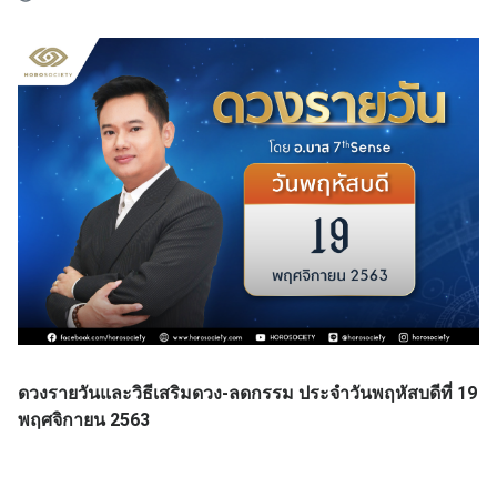
ดวงรายวันและวิธีเสริมดวง-ลดกรรม ประจำวันพฤหัสบดีที่
19
พฤศจิกายน
2563