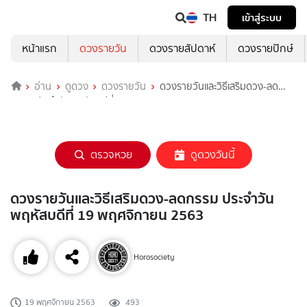
TH
เข้าสู่ระบบ
หน้าแรก
ดวงรายวัน
ดวงรายสัปดาห์
ดวงรายปักษ์
อ่าน
ดูดวง
ดวงรายวัน
ดวงรายวันและวิธีเสริมดวง-ลด
กรรม ประจำวันพฤหัสบดีที่ 19 พฤศจิกายน 2563
ตรวจหวย
ดูดวงวันนี้
ดวงรายวันและวิธีเสริมดวง-ลดกรรม ประจำวัน
พฤหัสบดีที่ 19 พฤศจิกายน 2563
Horosociety
19 พฤศจิกายน 2563
493