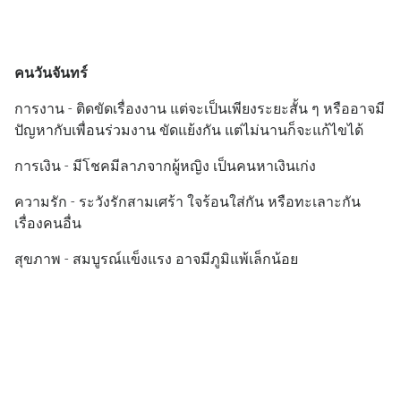
คนวันจันทร์
การงาน - ติดขัดเรื่องงาน แต่จะเป็นเพียงระยะสั้น ๆ หรืออาจมี
ปัญหากับเพื่อนร่วมงาน ขัดแย้งกัน แต่ไม่นานก็จะแก้ไขได้
การเงิน - มีโชคมีลาภจากผู้หญิง เป็นคนหาเงินเก่ง
ความรัก - ระวังรักสามเศร้า ใจร้อนใส่กัน หรือทะเลาะกัน
เรื่องคนอื่น
สุขภาพ - สมบูรณ์แข็งแรง อาจมีภูมิแพ้เล็กน้อย