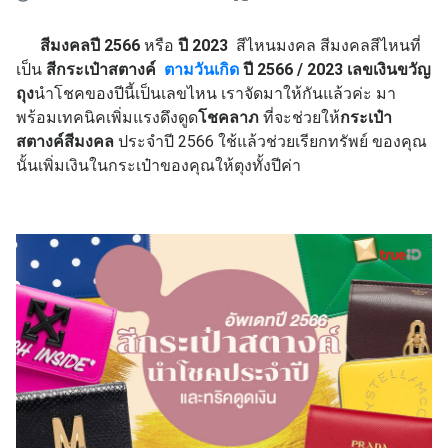
สีมงคลปี 2566
หรือ
ปี 2023
สีไหนมงคล สีมงคลสีไหนที่
เป็น
สีกระเป๋าสตางค์
ตามวันเกิด
ปี 2566 / 2023 เลขเงินขวัญ
ถุง
นำโชคของปีนี้เป็นเลขไหน เราจัดมาให้กันแล้วค่ะ มา
พร้อมเทคนิคเพิ่มแรงดึงดูด
โชคลาภ
ที่จะช่วยให้
กระเป๋า
สตางค์สีมงคล
ประจำปี 2566 ใช้แล้วช่วยเรียกทรัพย์
ของคุณ
นั้นเพิ่มเงินในกระเป๋าของคุณให้ตุงทั้งปีค่า