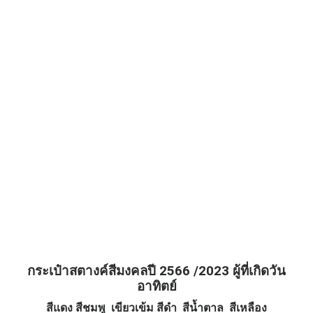
กระเป๋าสตางค์สีมงคลปี 2566 /2023 ผู้ที่เกิดวัน
อาทิตย์
สีแดง สีชมพู เขียวเข้ม สีดำ สีน้ำตาล สีเหลือง