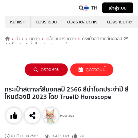
TH
เข้าสู่ระบบ
หน้าแรก
ดวงรายวัน
ดวงรายสัปดาห์
ดวงรายปักษ์
อ่าน
ดูดวง
เคล็ดลับเสริมดวง
กระเป๋าสตางค์สีมงคลปี 2566
สีนำโชคประจำปี สีไหนต้องมี 2023 โดย TrueID Horoscope
ตรวจหวย
ดูดวงวันนี้
กระเป๋าสตางค์สีมงคลปี 2566 สีนำโชคประจำปี สี
ไหนต้องมี 2023 โดย TrueID Horoscope
weenaya
3,428,149
74
01 กันยายน 2566