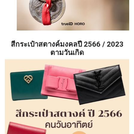
สีกระเป๋าสตางค์มงคลปี 2566 / 2023
ตามวันเกิด