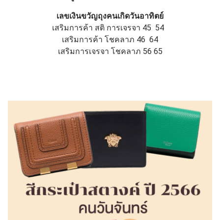
เลขเงินขวัญถุงคนเกิดวันอาทิตย์
เสริมการค้า สติ การเจรจา 45 54
เสริมการค้า โชคลาภ 46 64
เสริมการเจรจา โชคลาภ 56 65