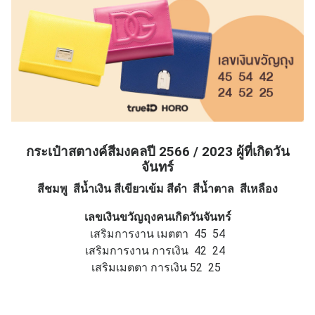
กระเป๋าสตางค์สีมงคลปี 2566 / 2023 ผู้ที่เกิดวัน
จันทร์
สีชมพู สีน้ำเงิน สีเขียวเข้ม สีดำ สีน้ำตาล สีเหลือง
เลขเงินขวัญถุงคนเกิดวันจันทร์
เสริมการงาน เมตตา 45 54
เสริมการงาน การเงิน 42 24
เสริมเมตตา การเงิน 52 25