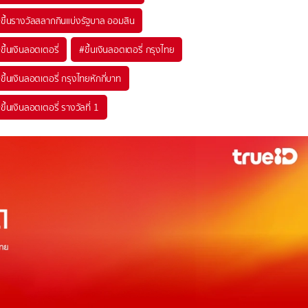
#
ขึ้นรางวัลสลากกินแบ่งรัฐบาล ออมสิน
#
ขึ้นเงินลอตเตอรี่
#
ขึ้นเงินลอตเตอรี่ กรุงไทย
#
ขึ้นเงินลอตเตอรี่ กรุงไทยหักกี่บาท
#
ขึ้นเงินลอตเตอรี่ รางวัลที่ 1