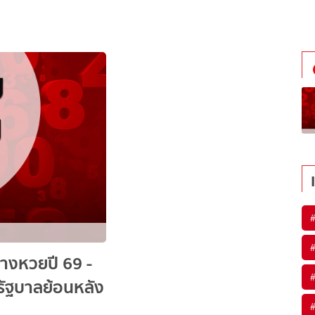
างหวยปี 69 -
ัฐบาลย้อนหลัง