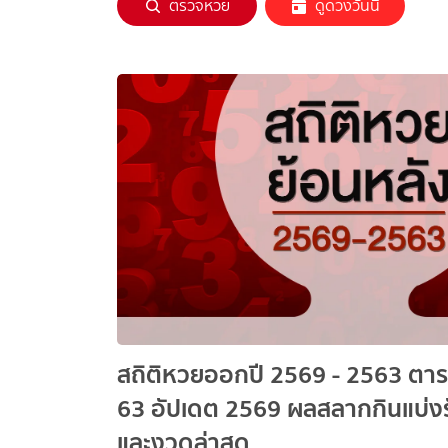
ตรวจหวย
ดูดวงวันนี้
สถิติหวยออกปี 2569 - 2563 ตาร
63 อัปเดต 2569 ผลสลากกินแบ่งร
และงวดล่าสุด