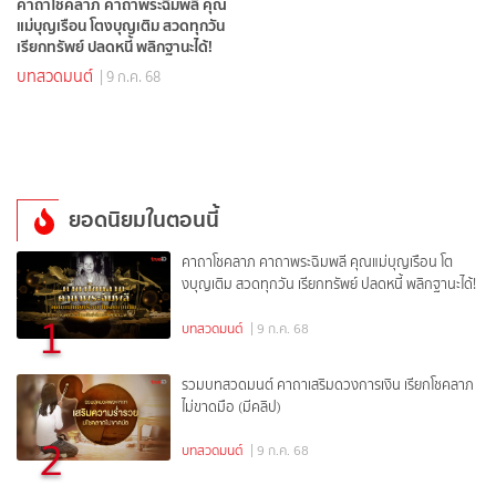
คาถาโชคลาภ คาถาพระฉิมพลี คุณ
แม่บุญเรือน โตงบุญเติม สวดทุกวัน
เรียกทรัพย์ ปลดหนี้ พลิกฐานะได้!
บทสวดมนต์
| 9 ก.ค. 68
ยอดนิยมในตอนนี้
คาถาโชคลาภ คาถาพระฉิมพลี คุณแม่บุญเรือน โต
งบุญเติม สวดทุกวัน เรียกทรัพย์ ปลดหนี้ พลิกฐานะได้!
1
บทสวดมนต์
| 9 ก.ค. 68
รวมบทสวดมนต์ คาถาเสริมดวงการเงิน เรียกโชคลาภ
ไม่ขาดมือ (มีคลิป)
2
บทสวดมนต์
| 9 ก.ค. 68