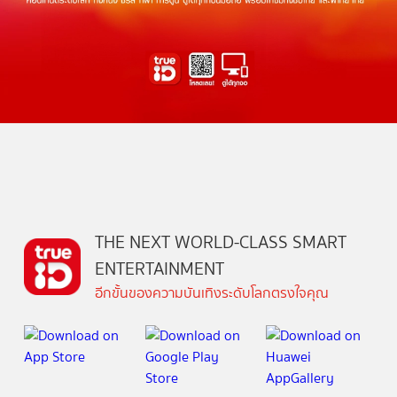
THE NEXT WORLD-CLASS SMART
ENTERTAINMENT
อีกขั้นของความบันเทิงระดับโลกตรงใจคุณ