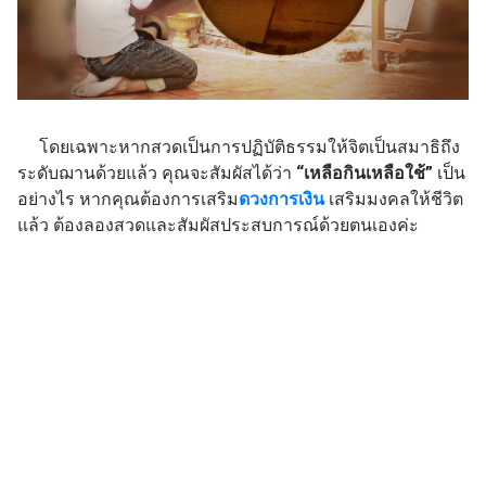
โดยเฉพาะหากสวดเป็นการปฏิบัติธรรมให้จิตเป็นสมาธิถึง
ระดับฌานด้วยแล้ว คุณจะสัมผัสได้ว่า
“เหลือกินเหลือใช้”
เป็น
อย่างไร หากคุณต้องการเสริม
ดวงการเงิน
เสริมมงคลให้ชีวิต
แล้ว ต้องลองสวดและสัมผัสประสบการณ์ด้วยตนเองค่ะ