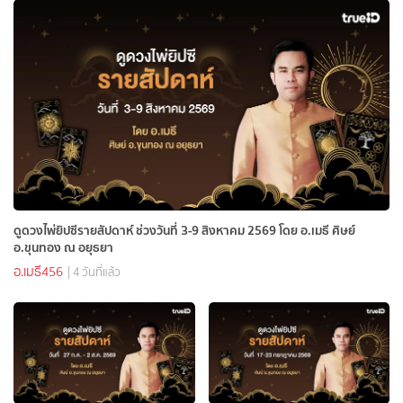
ดูดวงไพ่ยิปซีรายสัปดาห์ ช่วงวันที่ 3-9 สิงหาคม 2569 โดย อ.เมธี ศิษย์
อ.ขุนทอง ณ อยุธยา
อ.เมธี456
| 4 วันที่แล้ว