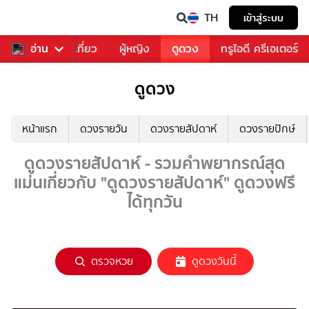
TH
เข้าสู่ระบบ
อาหาร
อ่าน
ท่องเที่ยว
ผู้หญิง
ดูดวง
ทรูไอดี ครีเอเตอร์
ดูดวง
หน้าแรก
ดวงรายวัน
ดวงรายสัปดาห์
ดวงรายปักษ์
ดูดวงรายสัปดาห์ - รวมคำพยากรณ์สุด
แม่นเกี่ยวกับ "ดูดวงรายสัปดาห์" ดูดวงฟรี
ได้ทุกวัน
ตรวจหวย
ดูดวงวันนี้