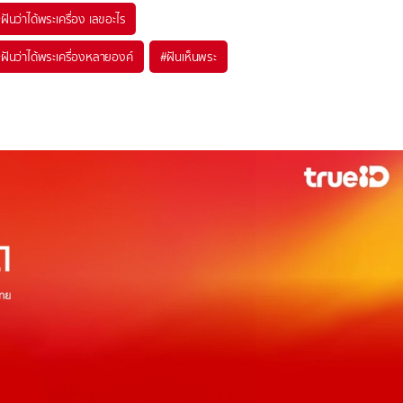
#
ฝันว่าได้พระเครื่อง เลขอะไร
#
ฝันว่าได้พระเครื่องหลายองค์
#
ฝันเห็นพระ