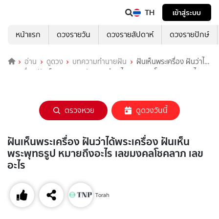
TH
เข้าสู่ระบบ
หน้าแรก
ดวงรายวัน
ดวงรายสัปดาห์
ดวงรายปักษ์
อ่าน
ดูดวง
บทความทำนายฝัน
ฝันเห็นพระเครื่อง ฝันว่าได้
พระเครื่อง ฝันเห็นพระพุทธรูป หมายถึงอะไร เลขมงคลโชคลาภ เลขอะไร
ตรวจหวย
ดูดวงวันนี้
ฝันเห็นพระเครื่อง ฝันว่าได้พระเครื่อง ฝันเห็น
พระพุทธรูป หมายถึงอะไร เลขมงคลโชคลาภ เลข
อะไร
Torah