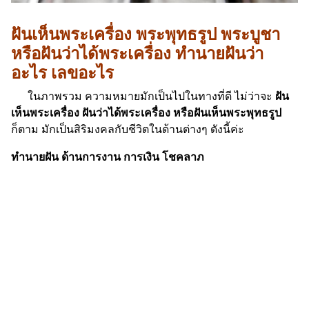
ฝันเห็นพระเครื่อง พระพุทธรูป พระบูชา
หรือฝันว่าได้พระเครื่อง ทำนายฝันว่า
อะไร เลขอะไร
ในภาพรวม ความหมายมักเป็นไปในทางที่ดี ไม่ว่าจะ
ฝัน
เห็นพระเครื่อง ฝันว่าได้พระเครื่อง หรือฝันเห็นพระพุทธรูป
ก็ตาม มักเป็นสิริมงคลกับชีวิตในด้านต่างๆ ดังนี้ค่ะ
ทำนายฝัน ด้านการงาน การเงิน โชคลาภ