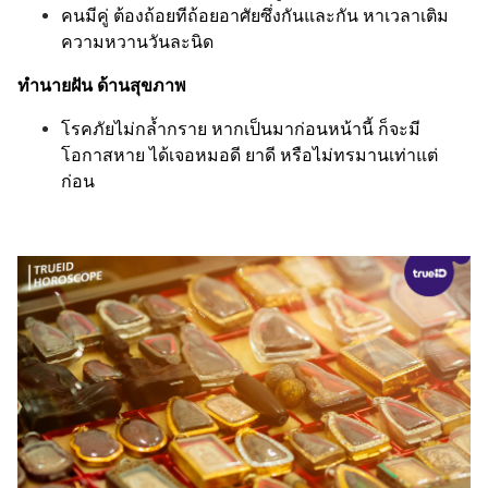
คนมีคู่ ต้องถ้อยทีถ้อยอาศัยซึ่งกันและกัน หาเวลาเติม
ความหวานวันละนิด
ทำนายฝัน ด้านสุขภาพ
โรคภัยไม่กล้ำกราย หากเป็นมาก่อนหน้านี้ ก็จะมี
โอกาสหาย ได้เจอหมอดี ยาดี หรือไม่ทรมานเท่าแต่
ก่อน