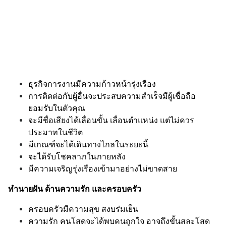
ธุรกิจการงานมีความก้าวหน้ารุ่งเรือง
การติดต่อกับผู้อื่นจะประสบความสำเร็จมีผู้เชื่อถือ
ยอมรับในตัวคุณ
จะมีชื่อเสียงได้เลื่อนขั้น เลื่อนตำแหน่ง แต่ไม่ควร
ประมาทในชีวิต
มีเกณฑ์จะได้เดินทางไกลในระยะนี้
จะได้รับโชคลาภในภายหลัง
มีความเจริญรุ่งเรืองเข้ามาอย่างไม่ขาดสาย
ทำนายฝัน ด้านความรัก และครอบครัว
ครอบครัวมีความสุข สงบร่มเย็น
ความรัก คนโสดจะได้พบคนถูกใจ อาจถึงขั้นสละโสด