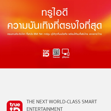
THE NEXT WORLD-CLASS SMART
ENTERTAINMENT