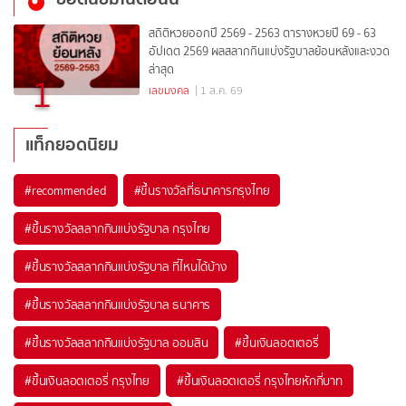
สถิติหวยออกปี 2569 - 2563 ตารางหวยปี 69 - 63
อัปเดต 2569 ผลสลากกินแบ่งรัฐบาลย้อนหลังและงวด
ล่าสุด
1
เลขมงคล
| 1 ส.ค. 69
แท็กยอดนิยม
#
recommended
#
ขึ้นรางวัลที่ธนาคารกรุงไทย
#
ขึ้นรางวัลสลากกินแบ่งรัฐบาล กรุงไทย
#
ขึ้นรางวัลสลากกินแบ่งรัฐบาล ที่ไหนได้บ้าง
#
ขึ้นรางวัลสลากกินแบ่งรัฐบาล ธนาคาร
#
ขึ้นรางวัลสลากกินแบ่งรัฐบาล ออมสิน
#
ขึ้นเงินลอตเตอรี่
#
ขึ้นเงินลอตเตอรี่ กรุงไทย
#
ขึ้นเงินลอตเตอรี่ กรุงไทยหักกี่บาท