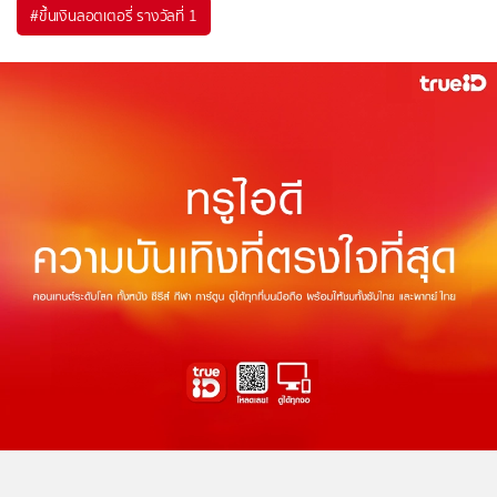
#
ขึ้นเงินลอตเตอรี่ รางวัลที่ 1