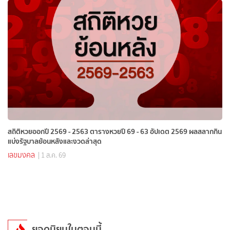
สถิติหวยออกปี 2569 - 2563 ตารางหวยปี 69 - 63 อัปเดต 2569 ผลสลากกิน
แบ่งรัฐบาลย้อนหลังและงวดล่าสุด
เลขมงคล
| 1 ส.ค. 69
ยอดนิยมในตอนนี้