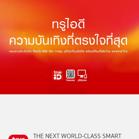
THE NEXT WORLD-CLASS SMART