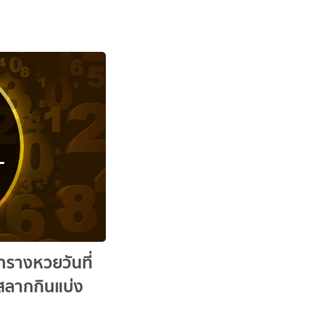
รางหวยวันที่