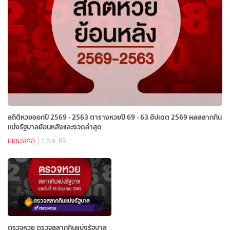
สถิติหวยออกปี 2569 - 2563 ตารางหวยปี 69 - 63 อัปเดต 2569 ผลสลากกิน
แบ่งรัฐบาลย้อนหลังและงวดล่าสุด
เลขมงคล
| 1 ส.ค. 69
ตรวจหวย ตรวจสลากกินแบ่งรัฐบาล