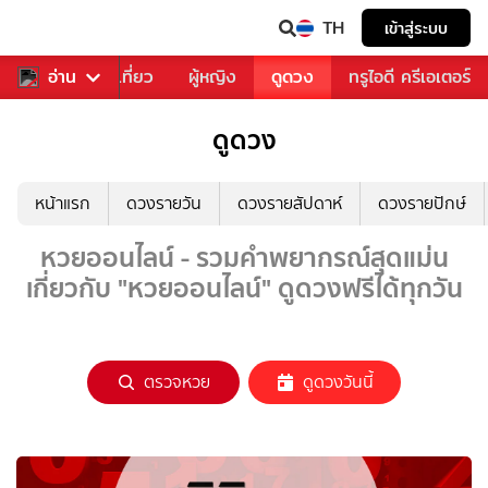
TH
เข้าสู่ระบบ
อาหาร
อ่าน
ท่องเที่ยว
ผู้หญิง
ดูดวง
ทรูไอดี ครีเอเตอร์
ดูดวง
หน้าแรก
ดวงรายวัน
ดวงรายสัปดาห์
ดวงรายปักษ์
หวยออนไลน์ - รวมคำพยากรณ์สุดแม่น
เกี่ยวกับ "หวยออนไลน์" ดูดวงฟรีได้ทุกวัน
ตรวจหวย
ดูดวงวันนี้