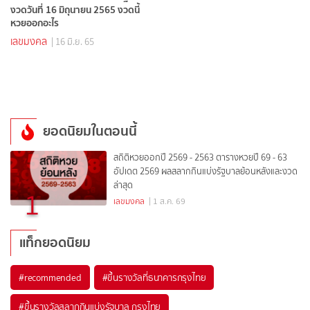
งวดวันที่ 16 มิถุนายน 2565 งวดนี้
หวยออกอะไร
เลขมงคล
| 16 มิ.ย. 65
ยอดนิยมในตอนนี้
สถิติหวยออกปี 2569 - 2563 ตารางหวยปี 69 - 63
อัปเดต 2569 ผลสลากกินแบ่งรัฐบาลย้อนหลังและงวด
ล่าสุด
1
เลขมงคล
| 1 ส.ค. 69
แท็กยอดนิยม
#
recommended
#
ขึ้นรางวัลที่ธนาคารกรุงไทย
#
ขึ้นรางวัลสลากกินแบ่งรัฐบาล กรุงไทย