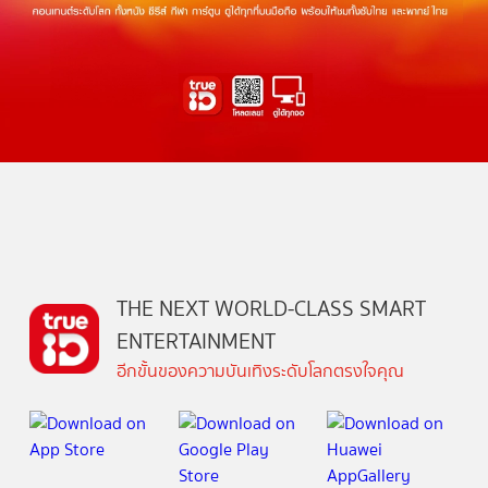
THE NEXT WORLD-CLASS SMART
ENTERTAINMENT
อีกขั้นของความบันเทิงระดับโลกตรงใจคุณ