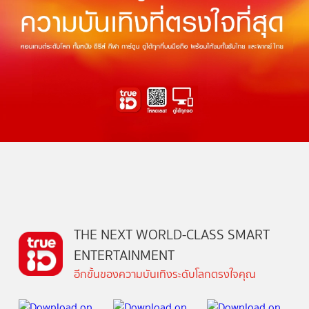
THE NEXT WORLD-CLASS SMART
ENTERTAINMENT
อีกขั้นของความบันเทิงระดับโลกตรงใจคุณ