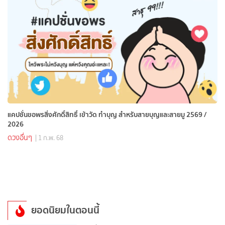
แคปชั่นขอพรสิ่งศักดิ์สิทธิ์ เข้าวัด ทำบุญ สำหรับสายบุญและสายมู 2569 /
2026
ดวงอื่นๆ
| 1 ก.พ. 68
ยอดนิยมในตอนนี้