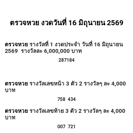
ตรวจหวย งวดวันที่ 16 มิถุนายน 2569
ตรวจหวย
รางวัลที่
1 งวดประจำ วันที่ 16 มิถุนายน
2569 รางวัลละ 6,000,000 บาท
287184
ตรวจหวย
รางวัลเลขหน้า 3 ตัว 2 รางวัลๆ ละ 4,000
บาท
758
434
ตรวจหวย
รางวัลเลขท้าย 3 ตัว 2 รางวัลๆ ละ 4,000
บาท
007
721