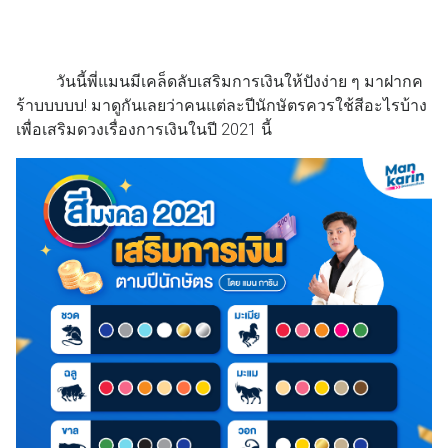
วันนี้พี่แมนมีเคล็ดลับเสริมการเงินให้ปังง่าย ๆ มาฝากค
ร้าบบบบบ! มาดูกันเลยว่าคนแต่ละปีนักษัตรควรใช้สีอะไรบ้าง
เพื่อเสริมดวงเรื่องการเงินในปี 2021 นี้