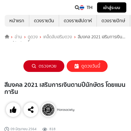
TH
เข้าสู่ระบบ
หน้าแรก
ดวงรายวัน
ดวงรายสัปดาห์
ดวงรายปักษ์
อ่าน
ดูดวง
เคล็ดลับเสริมดวง
สีมงคล 2021 เสริมการเงิน
ตามปีนักษัตร โดยแมน การิน
ตรวจหวย
ดูดวงวันนี้
สีมงคล 2021 เสริมการเงินตามปีนักษัตร โดยแมน
การิน
Horosociety
09 มิถุนายน 2564
818