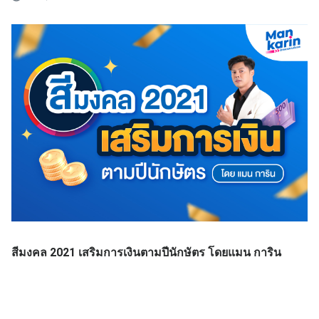
สีมงคล 2021 เสริมการเงินตามปีนักษัตร โดยแมน การิน