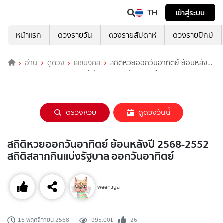
TH
เข้าสู่ระบบ
หน้าแรก
ดวงรายวัน
ดวงรายสัปดาห์
ดวงรายปักษ์
อ่าน
ดูดวง
เลขมงคล
สถิติหวยออกวันอาทิตย์ ย้อนหลังปี
2568-2552 สถิติสลากกินแบ่งรัฐบาล ออกวันอาทิตย์
ตรวจหวย
ดูดวงวันนี้
สถิติหวยออกวันอาทิตย์ ย้อนหลังปี 2568-2552
สถิติสลากกินแบ่งรัฐบาล ออกวันอาทิตย์
weenaya
995,001
26
16 พฤศจิกายน 2568