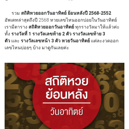
รวม
สถิติหวยออกวันอาทิตย์ ย้อนหลังปี 2568-2552
อัพเดทล่าสุดถึงปี 2568 หวยเลขไหนออกบ่อยในวันอาทิตย์
เรามีตาราง
สถิติหวยออกวันอาทิตย์
ทุกรางวัลมาให้แล้วค่ะ
ทั้ง
รางวัลที่
1 รางวัลเลขท้าย 2 ตัว รางวัลเลขท้าย 3
ตัว
และ
รางวัล
เลขหน้า 3 ตัว หวยวันอาทิตย์
แต่ละงวดออก
เลขไหนบ่อยๆ บ้าง มาดูกันเลยค่ะ