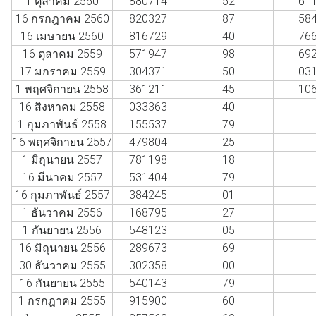
1 ตุลาคม 2560
880714
52
611
16 กรกฎาคม 2560
820327
87
584
16 เมษายน 2560
816729
40
766
16 ตุลาคม 2559
571947
98
692
17 มกราคม 2559
304371
50
031
1 พฤศจิกายน 2558
361211
45
106
16 สิงหาคม 2558
033363
40
1 กุมภาพันธ์ 2558
155537
79
16 พฤศจิกายน 2557
479804
25
1 มิถุนายน 2557
781198
18
16 มีนาคม 2557
531404
79
16 กุมภาพันธ์ 2557
384245
01
1 ธันวาคม 2556
168795
27
1 กันยายน 2556
548123
05
16 มิถุนายน 2556
289673
69
30 ธันวาคม 2555
302358
00
16 กันยายน 2555
540143
79
1 กรกฎาคม 2555
915900
60