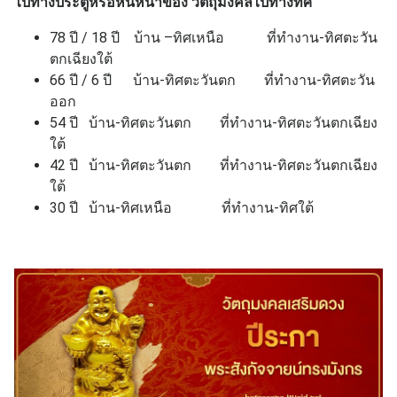
ไปทางประตูหรือหันหน้าของ วัตถุมงคลไปทางทิศ
78 ปี / 18 ปี บ้าน –ทิศเหนือ ที่ทำงาน-ทิศตะวัน
ตกเฉียงใต้
66 ปี / 6 ปี บ้าน-ทิศตะวันตก ที่ทำงาน-ทิศตะวัน
ออก
54 ปี บ้าน-ทิศตะวันตก ที่ทำงาน-ทิศตะวันตกเฉียง
ใต้
42 ปี บ้าน-ทิศตะวันตก ที่ทำงาน-ทิศตะวันตกเฉียง
ใต้
30 ปี บ้าน-ทิศเหนือ ที่ทำงาน-ทิศใต้