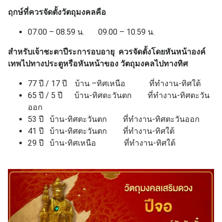
ฤกษ์ที่ควรจัดตั้งวัตถุมงคลคือ
07.00 – 08.59 น. 09.00 – 10.59 น.
สำหรับเจ้าชะตาปีระการอบอายุ ควรจัดตั้งโดยหันหน้าองค์
เทพไปทางประตูหรือหันหน้าของ วัตถุมงคลไปทางทิศ
77 ปี / 17 ปี บ้าน –ทิศเหนือ ที่ทำงาน-ทิศใต้
65 ปี / 5 ปี บ้าน-ทิศตะวันตก ที่ทำงาน-ทิศตะวัน
ออก
53 ปี บ้าน-ทิศตะวันตก ที่ทำงาน-ทิศตะวันออก
41 ปี บ้าน-ทิศตะวันตก ที่ทำงาน-ทิศใต้
29 ปี บ้าน-ทิศเหนือ ที่ทำงาน-ทิศใต้