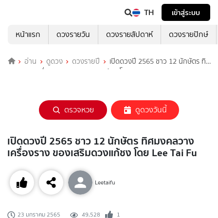
TH
เข้าสู่ระบบ
หน้าแรก
ดวงรายวัน
ดวงรายสัปดาห์
ดวงรายปักษ์
อ่าน
ดูดวง
ดวงรายปี
เปิดดวงปี 2565 ชาว 12 นักษัตร ทิศ
มงคลวางเครื่องราง ของเสริมดวงแก้ชง โดย Lee Tai Fu
ตรวจหวย
ดูดวงวันนี้
เปิดดวงปี 2565 ชาว 12 นักษัตร ทิศมงคลวาง
เครื่องราง ของเสริมดวงแก้ชง โดย Lee Tai Fu
Leetaifu
49,528
1
23 มกราคม 2565