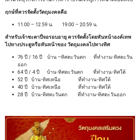
ฤกษ์ที่ควรจัดตั้งวัตถุมงคลคือ
11.00 – 12.59 น. 19.00 – 20.59 น.
สำหรับเจ้าชะตาปีจอรอบอายุ ควรจัดตั้งโดยหันหน้าองค์เทพ
ไปทางประตูหรือหันหน้าของ วัตถุมงคลไปทางทิศ
76 ปี / 16 ปี บ้าน –ทิศตะวันตก ที่ทำงาน-ทิศตะวัน
ออก
64 ปี / 4 ปี บ้าน-ทิศตะวันตก ที่ทำงาน-ทิศใต้
52 ปี บ้าน-ทิศเหนือ ที่ทำงาน-ทิศใต้
40 ปี บ้าน-ทิศเหนือ ที่ทำงาน-ทิศใต้
28 ปี บ้าน-ทิศตะวันตก ที่ทำงาน-ทิศตะวันออก