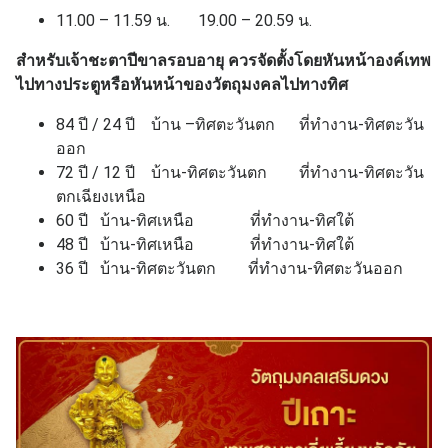
11.00 – 11.59 น. 19.00 – 20.59 น.
สำหรับเจ้าชะตาปีขาลรอบอายุ ควรจัดตั้งโดยหันหน้าองค์เทพ
ไปทางประตูหรือหันหน้าของวัตถุมงคลไปทางทิศ
84 ปี / 24 ปี บ้าน –ทิศตะวันตก ที่ทำงาน-ทิศตะวัน
ออก
72 ปี / 12 ปี บ้าน-ทิศตะวันตก ที่ทำงาน-ทิศตะวัน
ตกเฉียงเหนือ
60 ปี บ้าน-ทิศเหนือ ที่ทำงาน-ทิศใต้
48 ปี บ้าน-ทิศเหนือ ที่ทำงาน-ทิศใต้
36 ปี บ้าน-ทิศตะวันตก ที่ทำงาน-ทิศตะวันออก