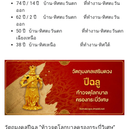
74 ปี / 14 ปี บ้าน-ทิศตะวันตก ที่ทำงาน-ทิศตะวัน
ออก
62 ปี / 2 ปี บ้าน-ทิศตะวันตก ที่ทำงาน-ทิศตะวัน
ออก
50 ปี บ้าน-ทิศตะวันตก ที่ทำงาน-ทิศตะวันตก
เฉียงเหนือ
38 ปี บ้าน-ทิศเหนือ ที่ทำงาน-ทิศใต้
วัตถุมงคลปีฉลู “ท้าวจตุโลกบาลครองกระบี่วิเศษ”