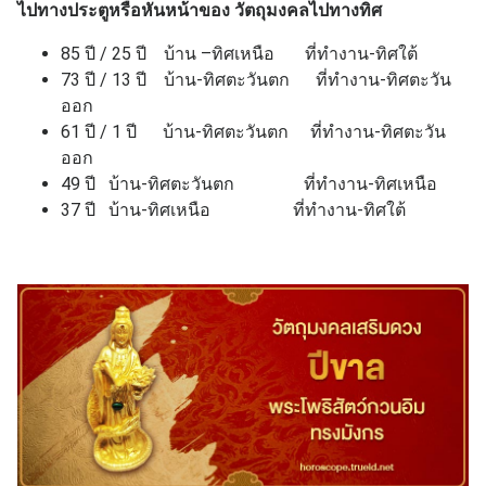
ไปทางประตูหรือหันหน้าของ วัตถุมงคลไปทางทิศ
85 ปี / 25 ปี บ้าน –ทิศเหนือ ที่ทำงาน-ทิศใต้
73 ปี / 13 ปี บ้าน-ทิศตะวันตก ที่ทำงาน-ทิศตะวัน
ออก
61 ปี / 1 ปี บ้าน-ทิศตะวันตก ที่ทำงาน-ทิศตะวัน
ออก
49 ปี บ้าน-ทิศตะวันตก ที่ทำงาน-ทิศเหนือ
37 ปี บ้าน-ทิศเหนือ ที่ทำงาน-ทิศใต้