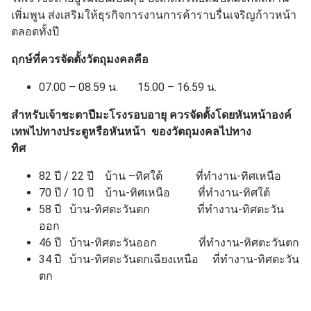
เพิ่มพูน ส่งเสริมให้ธุรกิจการงานการค้าราบรื่นเจริญก้าวหน้า
ตลอดทั้งปี
ฤกษ์ที่ควรจัดตั้งวัตถุมงคลคือ
07.00 – 08.59 น. 15.00 – 16.59 น.
สำหรับเจ้าชะตาปีมะโรงรอบอายุ ควรจัดตั้งโดยหันหน้าองค์
เทพไปทางประตูหรือหันหน้า
ของวัตถุมงคลไปทาง
ทิศ
82 ปี / 22 ปี บ้าน –ทิศใต้ ที่ทำงาน-ทิศเหนือ
70 ปี / 10 ปี บ้าน-ทิศเหนือ ที่ทำงาน-ทิศใต้
58 ปี บ้าน-ทิศตะวันตก ที่ทำงาน-ทิศตะวัน
ออก
46 ปี บ้าน-ทิศตะวันออก ที่ทำงาน-ทิศตะวันตก
34 ปี บ้าน-ทิศตะวันตกเฉียงเหนือ ที่ทำงาน-ทิศตะวัน
ตก