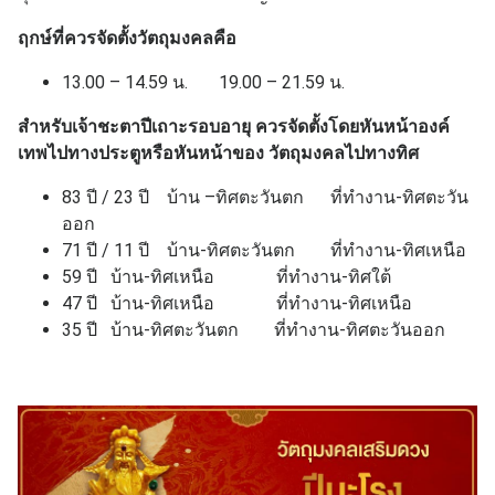
ฤกษ์ที่ควรจัดตั้งวัตถุมงคลคือ
13.00 – 14.59 น. 19.00 – 21.59 น.
สำหรับเจ้าชะตาปีเถาะรอบอายุ ควรจัดตั้งโดยหันหน้าองค์
เทพไปทางประตูหรือหันหน้าของ วัตถุมงคลไปทางทิศ
83 ปี / 23 ปี บ้าน –ทิศตะวันตก ที่ทำงาน-ทิศตะวัน
ออก
71 ปี / 11 ปี บ้าน-ทิศตะวันตก ที่ทำงาน-ทิศเหนือ
59 ปี บ้าน-ทิศเหนือ ที่ทำงาน-ทิศใต้
47 ปี บ้าน-ทิศเหนือ ที่ทำงาน-ทิศเหนือ
35 ปี บ้าน-ทิศตะวันตก ที่ทำงาน-ทิศตะวันออก