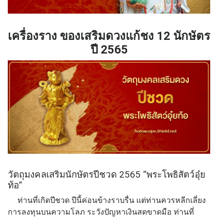
เครื่องราง ของเสริมดวงแก้ชง 12 นักษัตร
ปี 2565
วัตถุมงคลเสริมนักษัตรปีชวด 2565 “พระโพธิสัตว์อุ๋ย
ท้อ”
ท่านที่เกิดปีชวด ปีนี้ค่อนข้างราบรื่น แต่ท่านควรหลีกเลี่ยง
การลงทุนบนความโลภ ระวังปัญหาเงินสดขาดมือ ท่านที่