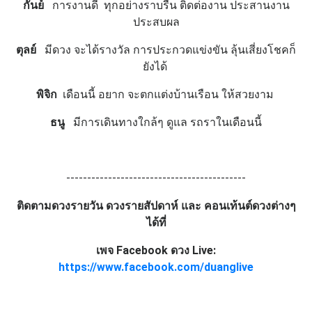
กันย์
การงานดี ทุกอย่างราบรื่น ติดต่องาน ประสานงาน
ประสบผล
ตุลย์
มีดวง จะได้รางวัล การประกวดแข่งขัน ลุ้นเสี่ยงโชคก็
ยังได้
พิจิก
เดือนนี้ อยาก จะตกแต่งบ้านเรือน ให้สวยงาม
ธนู
มีการเดินทางใกล้ๆ ดูแล รถราในเดือนนี้
-------------------------------------------
ติดตามดวงรายวัน ดวงรายสัปดาห์ และ คอนเท้นต์ดวงต่างๆ
ได้ที่
เพจ Facebook ดวง Live:
https://www.facebook.com/duanglive