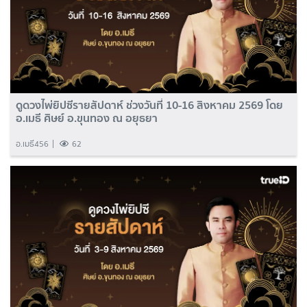
ดูดวงไพ่ยิปซีรายสัปดาห์ ช่วงวันที่ 10-16 สิงหาคม 2569 โดย
อ.เมธี ศิษย์ อ.ขุนทอง ณ อยุธยา
อ.เมธี456
62