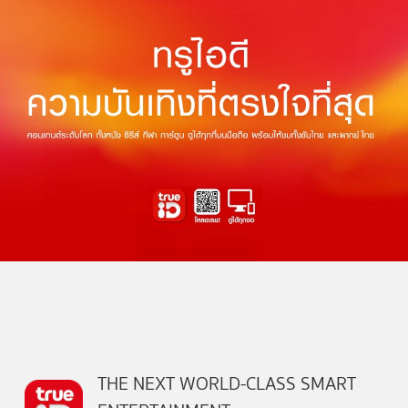
THE NEXT WORLD-CLASS SMART