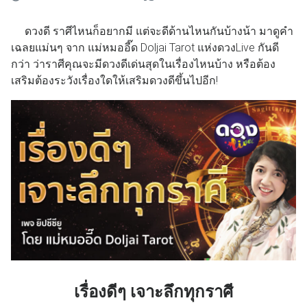
ดวงดี ราศีไหนก็อยากมี แต่จะดีด้านไหนกันบ้างน้า มาดูคำ
เฉลยแม่นๆ จาก แม่หมออี๊ด Doljai Tarot แห่งดวงLive กันดี
กว่า ว่าราศีคุณจะมีดวงดีเด่นสุดในเรื่องไหนบ้าง หรือต้อง
เสริมต้องระวังเรื่องใดให้เสริมดวงดีขึ้นไปอีก!
เรื่องดีๆ เจาะลึกทุกราศี