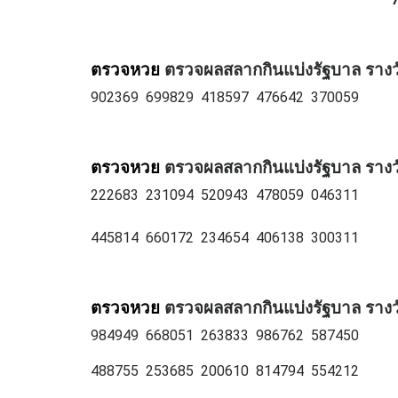
ตรวจหวย
ตรวจผลสลากกินแบ่งรัฐบาล รางวั
902369 699829 418597 476642 370059
ตรวจหวย
ตรวจผลสลากกินแบ่งรัฐบาล รางวั
222683 231094 520943 478059 046311
445814 660172 234654 406138 300311
ตรวจหวย
ตรวจผลสลากกินแบ่งรัฐบาล รางวั
984949 668051 263833 986762 587450
488755 253685 200610 814794 554212