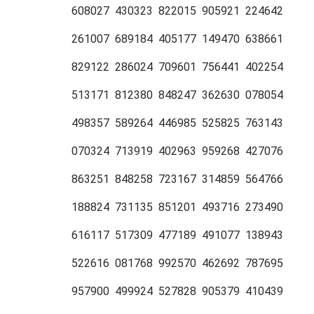
608027 430323 822015 905921 224642
261007 689184 405177 149470 638661
829122 286024 709601 756441 402254
513171 812380 848247 362630 078054
498357 589264 446985 525825 763143
070324 713919 402963 959268 427076
863251 848258 723167 314859 564766
188824 731135 851201 493716 273490
616117 517309 477189 491077 138943
522616 081768 992570 462692 787695
957900 499924 527828 905379 410439