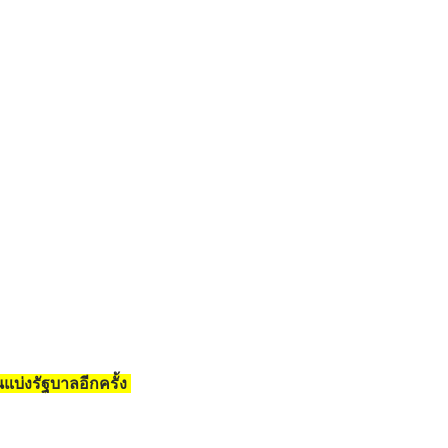
บ่งรัฐบาลอีกครั้ง