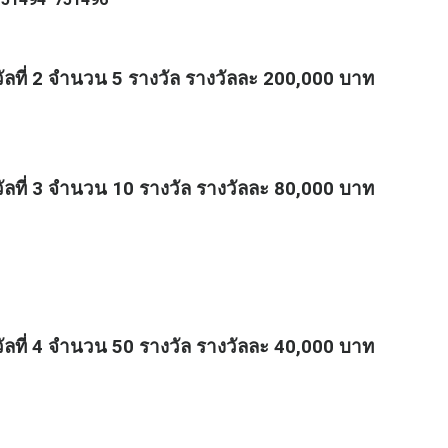
ลที่
2 จำนวน 5 รางวัล รางวัลละ 200,000 บาท
ลที่ 3 จำนวน 10 รางวัล รางวัลละ 80,000 บาท
ลที่ 4 จำนวน 50 รางวัล รางวัลละ 40,000 บาท