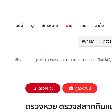
วันนี้
ดู
สิทธิพิเศษ
อ่าน
เกม
ตาตั้ง
หน้าแรก
ดวงร
อ่าน
ดูดวง
เลขมงคล
ตรวจหวย ตรวจสลากกินแบ่งรัฐ
ตรวจหวย
ดูดวงวันนี้
ตรวจหวย ตรวจสลากกินแบ่