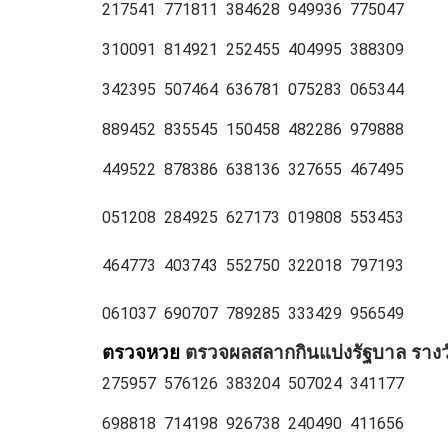
217541 771811 384628 949936 775047
310091 814921 252455 404995 388309
342395 507464 636781 075283 065344
889452 835545 150458 482286 979888
449522 878386 638136 327655 467495
051208 284925 627173 019808 553453
464773 403743 552750 322018 797193
061037 690707 789285 333429 956549
ตรวจหวย
ตรวจผลสลากกินแบ่งรัฐบาล รางวั
275957 576126 383204 507024 341177
698818 714198 926738 240490 411656