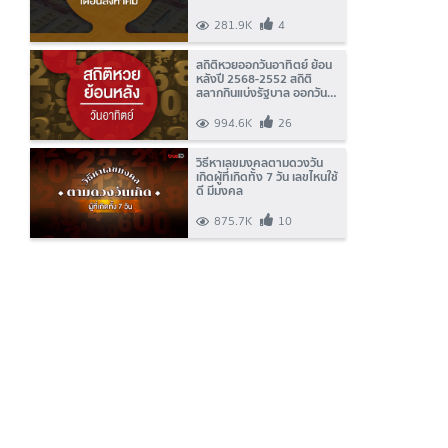
รัฐบาลออกบ่อย
281.9K
4
สถิติหวยออกวันอาทิตย์ ย้อน
หลังปี 2568-2552 สถิติ
สลากกินแบ่งรัฐบาล ออกวัน
อาทิตย์
994.6K
26
วิธีหาเลขมงคลตามดวงวัน
เกิดผู้ที่เกิดทั้ง 7 วัน เลขไหนใช้
ดี มีมงคล
875.7K
10