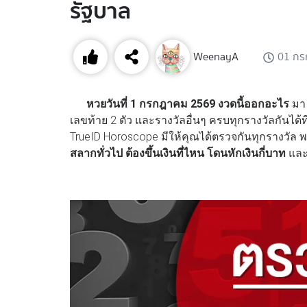
รัฐบาล
WeenayA
01 กร
หวยวันที่ 1 กรกฎาคม 2569 งวดนี้ออกอะไร
ม
เลขท้าย 2 ตัว และรางวัลอื่นๆ ครบทุกรางวัลกันได้ที
TrueID Horoscope มีให้คุณได้ตรวจกันทุกรางวัล
สลากทั่วไป ต้องขึ้นเงินที่ไหน โดนหักเงินกี่บาท
แล