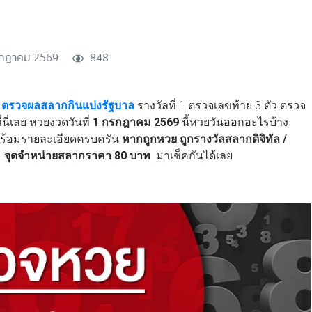
กฎาคม 2569
848
า
ตรวจผลสลากกินแบ่งรัฐบาล
รางวัลที่ 1 ตรวจเลขท้าย 3 ตัว ตรวจ
่นี่เลย หวยงวดวันที่
1 กรกฎาคม 2569
นี้หวยวันออกอะไรบ้าง
 พร้อมรายละเอียดครบครัน
หากถูกหวย ถูกรางวัลสลากดิจิทัล /
ะ
จุดจําหน่ายสลากราคา 80 บาท
มาเช็คกันได้เลย