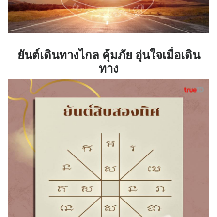
ยันต์เดินทางไกล คุ้มภัย อุ่นใจเมื่อเดิน
ทาง