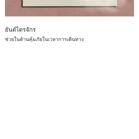
ยันต์ไตรจักร
ช่วยในด้านคุ้มภัยในเวลาการเดินทาง