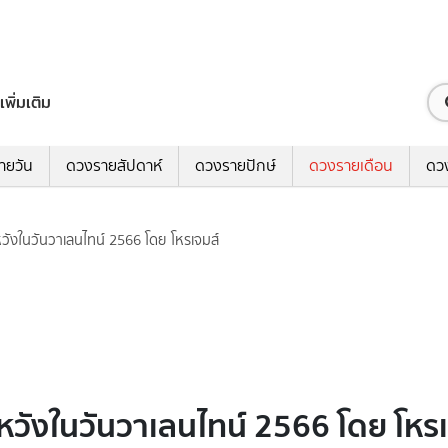
เพิ่มเติม
ายวัน
ดวงรายสัปดาห์
ดวงรายปักษ์
ดวงรายเดือน
ดว
ังในวันวาเลนไทน์ 2566 โดย โหรเจมส์
วังในวันวาเลนไทน์ 2566 โดย โหรเ