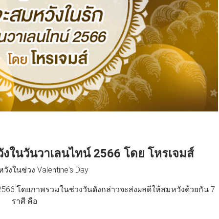
ังในวันวาเลนไทน์ 2566 โดย โหรเจมส์
หวังในช่วง Valentine's Day
566 โดยภาพรวมในช่วงวันดังกล่าวจะส่งผลดีให้สมหวังด้วยกัน 7
ราศี คือ