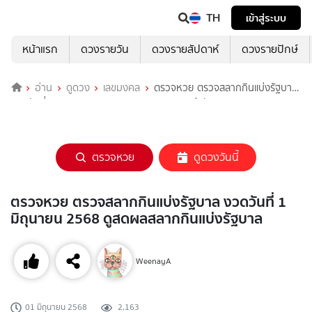
TH
เข้าสู่ระบบ
หน้าแรก
ดวงรายวัน
ดวงรายสัปดาห์
ดวงรายปักษ์
อ่าน
ดูดวง
เลขมงคล
ตรวจหวย ตรวจสลากกินแบ่งรัฐบาล
งวดวันที่ 1 มิถุนายน 2568 ดูสดผลสลากกินแบ่งรัฐบาล
ตรวจหวย
ดูดวงวันนี้
ตรวจหวย ตรวจสลากกินแบ่งรัฐบาล งวดวันที่ 1
มิถุนายน 2568 ดูสดผลสลากกินแบ่งรัฐบาล
WeenayA
01 มิถุนายน 2568
2,163