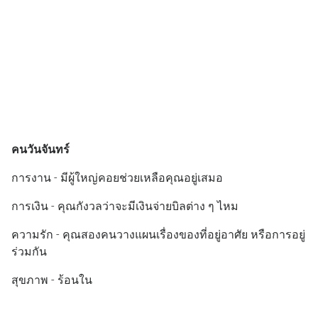
คนวันจันทร์
การงาน - มีผู้ใหญ่คอยช่วยเหลือคุณอยู่เสมอ
การเงิน - คุณกังวลว่าจะมีเงินจ่ายบิลต่าง ๆ ไหม
ความรัก - คุณสองคนวางแผนเรื่องของที่อยู่อาศัย หรือการอยู่
ร่วมกัน
สุขภาพ - ร้อนใน