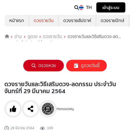
TH
เข้าสู่ระบบ
หน้าแรก
ดวงรายวัน
ดวงรายสัปดาห์
ดวงรายปักษ์
อ่าน
ดูดวง
ดวงรายวัน
ดวงรายวันและวิธีเสริมดวง-ลด
กรรม ประจำวันจันทร์ที่ 29 มีนาคม 2564
ตรวจหวย
ดูดวงวันนี้
ดวงรายวันและวิธีเสริมดวง-ลดกรรม ประจำวัน
จันทร์ที่ 29 มีนาคม 2564
Horosociety
28 มีนาคม 2564
169