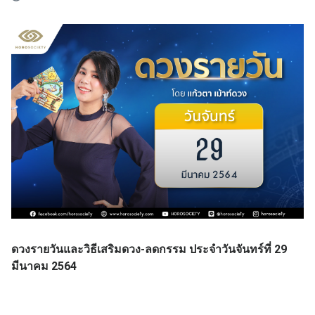
ดวงรายวันและวิธีเสริมดวง-ลดกรรม ประจำวันจันทร์ที่ 29
มีนาคม
2564