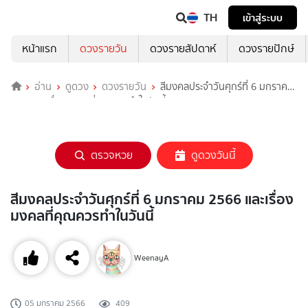
TH
เข้าสู่ระบบ
หน้าแรก
ดวงรายวัน
ดวงรายสัปดาห์
ดวงรายปักษ์
อ่าน
ดูดวง
ดวงรายวัน
สีมงคลประจำวันศุกร์ที่ 6 มกราคม
2566 และเรื่องมงคลที่คุณควรทำในวันนี้
ตรวจหวย
ดูดวงวันนี้
สีมงคลประจำวันศุกร์ที่ 6 มกราคม 2566 และเรื่อง
มงคลที่คุณควรทำในวันนี้
WeenayA
05 มกราคม 2566
409