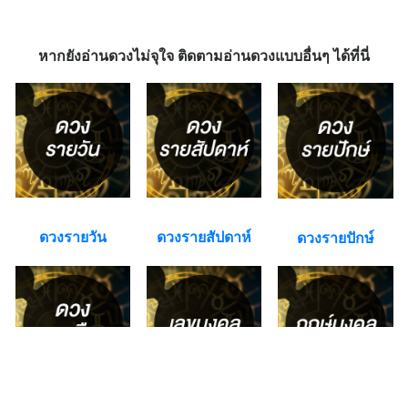
หากยังอ่านดวงไม่จุใจ ติดตามอ่านดวงแบบอื่นๆ ได้ที่นี่
ดวงรายวัน
ดวงรายสัปดาห์
ดวงรายปักษ์