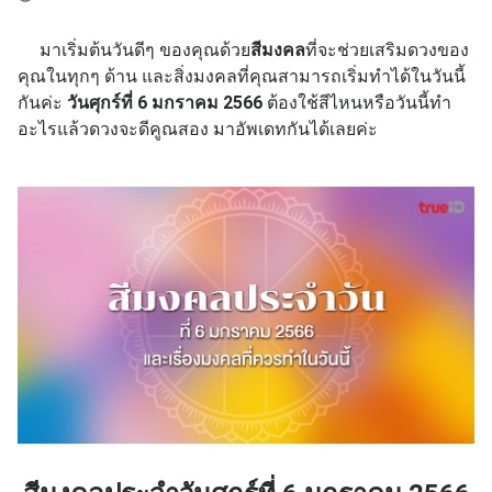
มาเริ่มต้นวันดีๆ ของคุณด้วย
สีมงคล
ที่จะช่วยเสริมดวงของ
คุณในทุกๆ ด้าน และสิ่งมงคลที่คุณสามารถเริ่มทำได้ในวันนี้
กันค่ะ
วันศุกร์ที่ 6 มกราคม 2566
ต้องใช้สีไหนหรือวันนี้ทำ
อะไรแล้วดวงจะดีคูณสอง มาอัพเดทกันได้เลยค่ะ