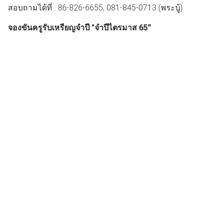
สอบถามได้ที่ : 86-826-6655, 081-845-0713 (พระบู้)
จองขันครูรับเหรียญจำปี "จำปีไตรมาส 65”