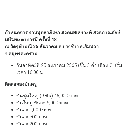
กำหนดการ งานพุทธาภิเษก สวดนพเคราะห์ สวดภาณยักษ์
เสริมชะตาบารมี ครั้งที่ 18
ณ วัดจุฬามณี 25 ธันวาคม ต.บางช้าง อ.อัมพวา
จ.สมุทรสงคราม
วันอาทิตย์ที่ 25 ธันวาคม 2565 (ขึ้น 3 ค่ํา เดือน 2) เริ่ม
เวลา 16.00 น.
ติดต่อจองขันครู
ขันชุดใหญ่ (9 ขัน) 45,000 บาท
ขันใหญ่ ขันละ 5,000 บาท
ขันละ 1,000 บาท
ขันละ 500 บาท
ขันละ 200 บาท