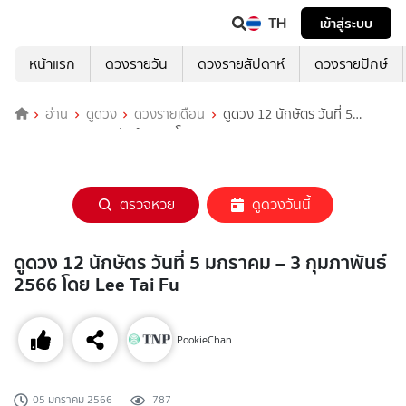
TH
เข้าสู่ระบบ
หน้าแรก
ดวงรายวัน
ดวงรายสัปดาห์
ดวงรายปักษ์
อ่าน
ดูดวง
ดวงรายเดือน
ดูดวง 12 นักษัตร วันที่ 5
มกราคม – 3 กุมภาพันธ์ 2566 โดย Lee Tai Fu
ตรวจหวย
ดูดวงวันนี้
ดูดวง 12 นักษัตร วันที่ 5 มกราคม – 3 กุมภาพันธ์
2566 โดย Lee Tai Fu
PookieChan
05 มกราคม 2566
787