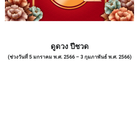
ดูดวง ปีชวด
(ช่วงวันที่ 5 มกราคม พ.ศ. 2566
– 3 กุมภาพันธ์ พ.ศ. 2566)