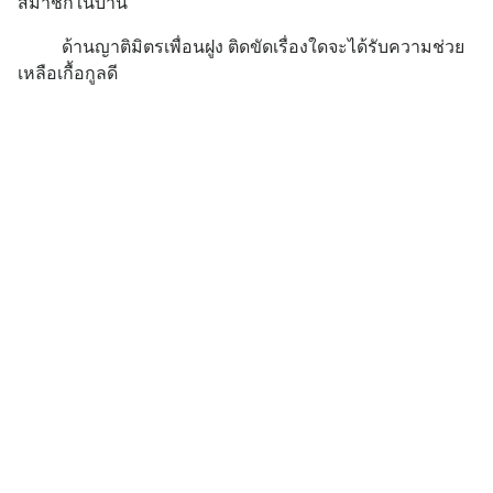
สมาชิกในบ้าน
ด้านญาติมิตรเพื่อนฝูง ติดขัดเรื่องใดจะได้รับความช่วย
เหลือเกื้อกูลดี