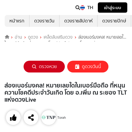
TH
เข้าสู่ระบบ
หน้าแรก
ดวงรายวัน
ดวงรายสัปดาห์
ดวงรายปักษ์
อ่าน
ดูดวง
เคล็ดลับเสริมดวง
ส่องเบอร์มงคล! หมายเลขใด
ในเบอร์มือถือ ที่หนุนความโชคดีประจำวันเกิด โดย อ.เพิ่ม ณ ระยอง TLT
แห่งดวงLive
ตรวจหวย
ดูดวงวันนี้
ส่องเบอร์มงคล! หมายเลขใดในเบอร์มือถือ ที่หนุน
ความโชคดีประจำวันเกิด โดย อ.เพิ่ม ณ ระยอง TLT
แห่งดวงLive
Torah