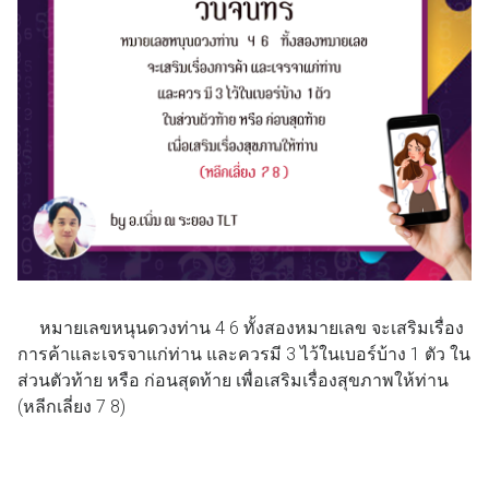
หมายเลขหนุนดวงท่าน 4 6 ทั้งสองหมายเลข จะเสริมเรื่อง
การค้าและเจรจาแก่ท่าน และควรมี 3 ไว้ในเบอร์บ้าง 1 ตัว ใน
ส่วนตัวท้าย หรือ ก่อนสุดท้าย เพื่อเสริมเรื่องสุขภาพให้ท่าน
(หลีกเลี่ยง 7 8)