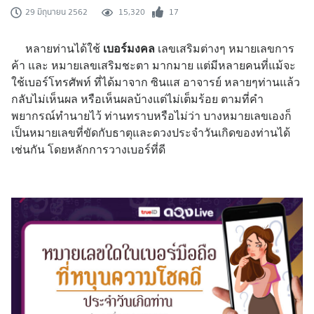
15,320
17
29 มิถุนายน 2562
หลายท่านได้ใช้
เบอร์มงคล
เลขเสริมต่างๆ หมายเลขการ
ค้า และ หมายเลขเสริมชะตา มากมาย แต่มีหลายคนที่แม้จะ
ใช้เบอร์โทรศัพท์ ที่ได้มาจาก ซินแส อาจารย์ หลายๆท่านแล้ว
กลับไม่เห็นผล หรือเห็นผลบ้างแต่ไม่เต็มร้อย ตามที่คำ
พยากรณ์ทำนายไว้ ท่านทราบหรือไม่ว่า บางหมายเลขเองก็
เป็นหมายเลขที่ขัดกับธาตุและดวงประจำวันเกิดของท่านได้
เช่นกัน โดยหลักการวางเบอร์ที่ดี