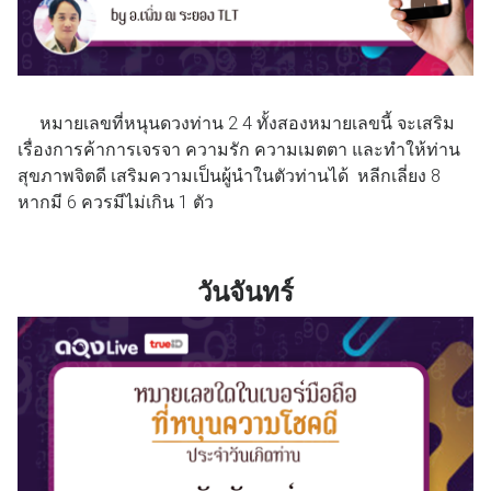
หมายเลขที่หนุนดวงท่าน 2 4 ทั้งสองหมายเลขนี้ จะเสริม
เรื่องการค้าการเจรจา ความรัก ความเมตตา และทำให้ท่าน
สุขภาพจิตดี เสริมความเป็นผู้นำในตัวท่านได้ หลีกเลี่ยง 8
หากมี 6 ควรมีไม่เกิน 1 ตัว
วันจันทร์