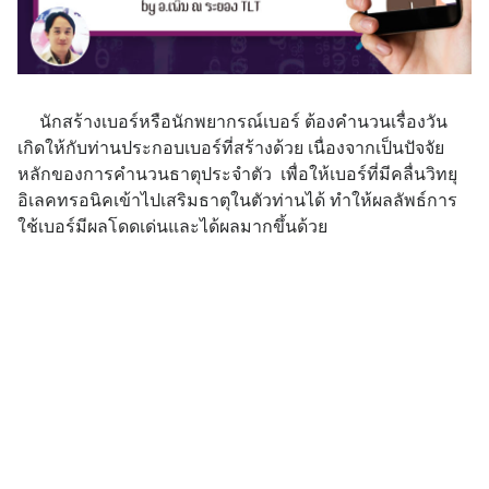
นักสร้างเบอร์หรือนักพยากรณ์เบอร์ ต้องคำนวนเรื่องวัน
เกิดให้กับท่านประกอบเบอร์ที่สร้างด้วย เนื่องจากเป็นปัจจัย
หลักของการคำนวนธาตุประจำตัว เพื่อให้เบอร์ที่มีคลื่นวิทยุ
อิเลคทรอนิคเข้าไปเสริมธาตุในตัวท่านได้ ทำให้ผลลัพธ์การ
ใช้เบอร์มีผลโดดเด่นและได้ผลมากขึ้นด้วย