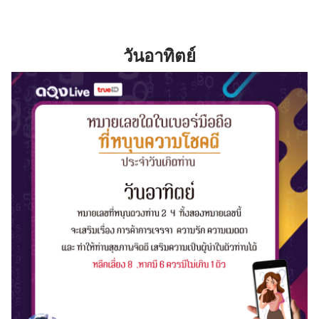
วันอาทิตย์