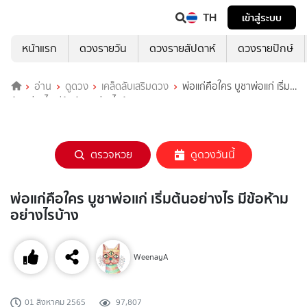
TH
เข้าสู่ระบบ
หน้าแรก
ดวงรายวัน
ดวงรายสัปดาห์
ดวงรายปักษ์
อ่าน
ดูดวง
เคล็ดลับเสริมดวง
พ่อแก่คือใคร บูชาพ่อแก่ เริ่ม
ต้นอย่างไร มีข้อห้ามอย่างไรบ้าง
ตรวจหวย
ดูดวงวันนี้
พ่อแก่คือใคร บูชาพ่อแก่ เริ่มต้นอย่างไร มีข้อห้าม
อย่างไรบ้าง
WeenayA
01 สิงหาคม 2565
97,807