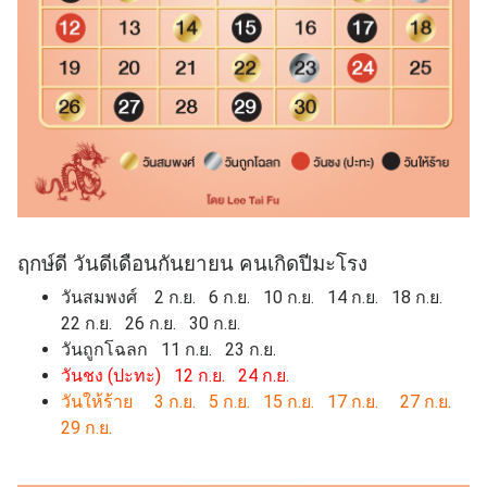
ฤกษ์ดี วันดีเดือนกันยายน คนเกิดปีมะโรง
วันสมพงศ์ 2 ก.ย. 6 ก.ย. 10 ก.ย. 14 ก.ย. 18 ก.ย.
22 ก.ย. 26 ก.ย. 30 ก.ย.
วันถูกโฉลก 11 ก.ย. 23 ก.ย.
วันชง (ปะทะ) 12 ก.ย. 24 ก.ย.
วันให้ร้าย 3 ก.ย. 5 ก.ย. 15 ก.ย. 17 ก.ย. 27 ก.ย.
29 ก.ย.