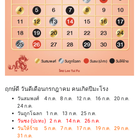
ฤกษ์ดี วันดีเดือนกรกฎาคม คนเกิดปีมะโรง
วันสมพงศ์ 4 ก.ค. 8 ก.ค. 12 ก.ค. 16 ก.ค. 20 ก.ค.
24 ก.ค.
วันถูกโฉลก 1 ก.ค. 13 ก.ค. 25 ก.ค.
วันชง (ปะทะ) 2 ก.ค. 14 ก.ค. 26 ก.ค.
วันให้ร้าย 5 ก.ค. 7 ก.ค. 17 ก.ค. 19 ก.ค. 29 ก.ค.
31 ก.ค.