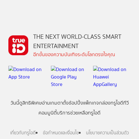
THE NEXT WORLD-CLASS SMART
ENTERTAINMENT
อีกขั้นของความบันเทิงระดับโลกตรงใจคุณ
วันนี้
ดู
สิทธิพิเศษ
อ่าน
เกม
ตาตั้ง
ช้อปปิ้ง
แพ็กเกจ
กล่องทรูไอดีทีวี
คอมมูนิตี้
บริการช่วยเหลือทรูไอดี
เกี่ยวกับทรูไอดี
ข้อกำหนดและเงื่อนไข
นโยบายความเป็นส่วนตัว