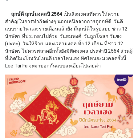
ฤกษ์ดี ฤกษ์มงคลปี 2564
เป็นสิ่งมงคลที่ควรให้ความ
สำคัญในการทำกิจต่างๆ นอกเหนือจากการดูฤกษ์ดี วันดี
แบบรายวัน และรายเดือนแล้วยัง มีฤกษ์ดีในรูปแบบ ชาว 12
นักษัตร ที่ประกอบไปด้วย วันสมพงศ์ วันถูกโฉลก วันชง
(ปะทะ) วันให้ร้าย และเวลามงคล ทั้ง 12 เดือน ที่ชาว 12
นักษัตร ไม่ควรพลาดอีกทั้งยังมีทิศมงคล ประจำปี 2564 ส่วนผู้
ที่เกิดปีมะโรงวันไหนดี เวลาไหนเฮง ทิศไหนจะมงคลครั้งนี้
Lee Tai Fu จะมาบอกกันแบบละเอียดไปเลยค่า