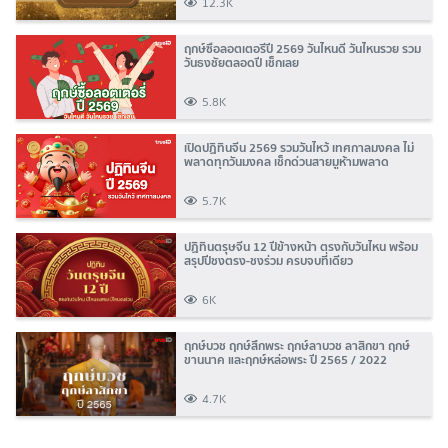
12.3K
ฤกษ์ซื้อลอตเตอรี่ปี 2569 วันไหนดี วันไหนรวย รวม
วันธงชัยตลอดปี เช็กเลย
5.8K
เปิดปฏิทินจีน 2569 รวมวันไหว้ เทศกาลมงคล ไม่
พลาดทุกวันมงคล เช็กด่วนสายมูห้ามพลาด
5.7K
ปฏิทินตรุษจีน 12 ปีข้างหน้า ตรงกับวันไหน พร้อม
สรุปปีชงตรง-ชงร่วม ครบจบที่เดียว
6K
ฤกษ์บวช ฤกษ์สึกพระ ฤกษ์ลาบวช ลาสิกขา ฤกษ์
ขานนาค และฤกษ์หล่อพระ ปี 2565 / 2022
4.7K