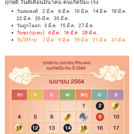
ฤกษ์ดี วันดีเดือนมีนาคม คนเกิดปีมะโรง
วันสมพงศ์ 2 มี.ค. 6 มี.ค. 10 มี.ค. 14 มี.ค. 18 มี.ค.
22 มี.ค. 26 มี.ค. 30 มี.ค.
วันถูกโฉลก 3 มี.ค. 15 มี.ค. 27 มี.ค.
วันชง (ปะทะ) 4 มี.ค. 16 มี.ค. 28 มี.ค.
วันให้ร้าย 7 มี.ค. 9 มี.ค. 19 มี.ค. 21 มี.ค. 31 มี.ค.