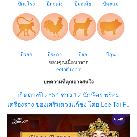
ปีมะโรง
ปีมะเส็ง
ปีมะเมีย
ปีมะแม
ปีวอก
ปีระกา
ปีจอ
ปีกุน
ขอบคุณเนื้อหาจาก
leetaifu.com
บทความที่คุณอาจสนใจ
เปิดดวงปี 2564 ชาว 12 นักษัตร พร้อม
เครื่องราง ของเสริมดวงแก้ชง โดย Lee Tai Fu