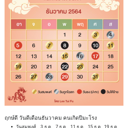
ฤกษ์ดี วันดีเดือนธันวาคม คนเกิดปีมะโรง
วันสมพงศ์ 3 ธ.ค. 7 ธ.ค. 11 ธ.ค. 15 ธ.ค. 19 ธ.ค.