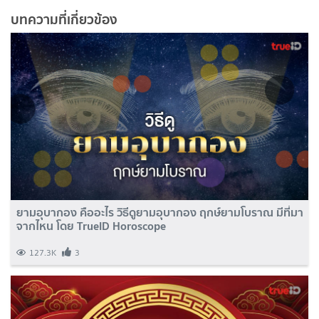
บทความที่เกี่ยวข้อง
ยามอุบากอง คืออะไร วิธีดูยามอุบากอง ฤกษ์ยามโบราณ มีที่มา
จากไหน โดย TrueID Horoscope
127.3K
3