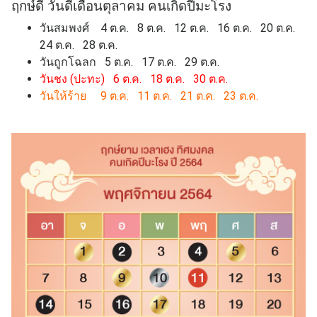
ฤกษ์ดี วันดีเดือนตุลาคม คนเกิดปีมะโรง
วันสมพงศ์ 4 ต.ค. 8 ต.ค. 12 ต.ค. 16 ต.ค. 20 ต.ค.
24 ต.ค. 28 ต.ค.
วันถูกโฉลก 5 ต.ค. 17 ต.ค. 29 ต.ค.
วันชง (ปะทะ) 6 ต.ค. 18 ต.ค. 30 ต.ค.
วันให้ร้าย 9 ต.ค. 11 ต.ค. 21 ต.ค. 23 ต.ค.