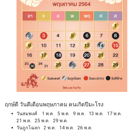
ฤกษ์ดี วันดีเดือนพฤษภาคม คนเกิดปีมะโรง
วันสมพงศ์ 1 พ.ค. 5 พ.ค. 9 พ.ค. 13 พ.ค. 17 พ.ค.
21 พ.ค. 25 พ.ค. 29 พ.ค.
วันถูกโฉลก 2 พ.ค. 14 พ.ค. 26 พ.ค.