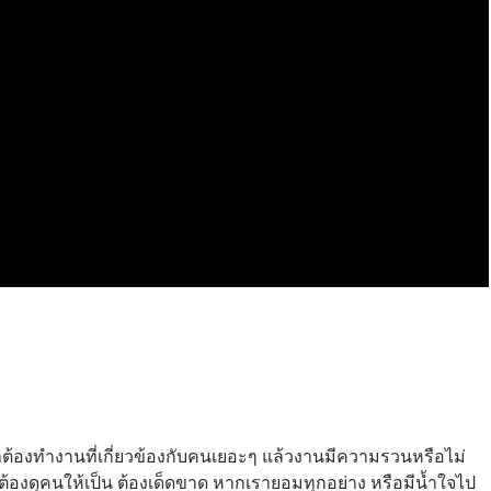
ถ้าต้องทำงานที่เกี่ยวข้องกับคนเยอะๆ แล้วงานมีความรวนหรือไม่
้องดุคนให้เป็น ต้องเด็ดขาด หากเรายอมทุกอย่าง หรือมีน้ำใจไป