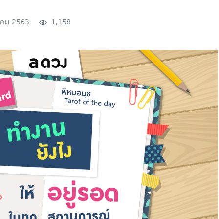
คม 2563
1,158