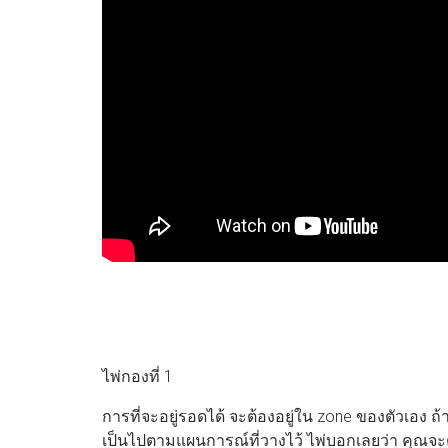
ไพ่กองที่ 1
การที่จะอยู่รอดได้ จะต้องอยู่ใน zone ของตัวเอง 
เป็นไปตามแผนการณ์ที่วางไว้ ไพ่บอกเลยว่า คุณจะต