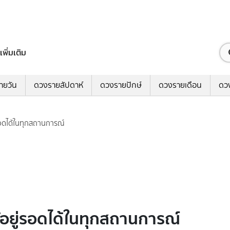
เพิ่มเติม
ายวัน
ดวงรายสัปดาห์
ดวงรายปักษ์
ดวงรายเดือน
ดว
รอดได้ในทุกสถานการณ์
้อยู่รอดได้ในทุกสถานการณ์