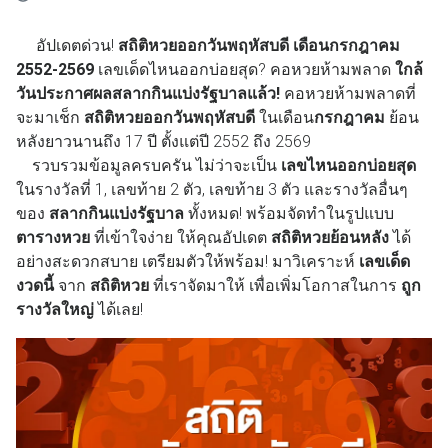
อัปเดตด่วน!
สถิติหวยออกวันพฤหัสบดี เดือนกรกฎาคม
2552-2569
เลขเด็ดไหนออกบ่อยสุด? คอหวยห้ามพลาด
ใกล้
วันประกาศผลสลากกินแบ่งรัฐบาลแล้ว!
คอหวยห้ามพลาดที่
จะมาเช็ก
สถิติหวยออกวันพฤหัสบดี
ในเดือน
กรกฎาคม
ย้อน
หลังยาวนานถึง 17 ปี ตั้งแต่ปี 2552 ถึง 2569
รวบรวมข้อมูลครบครัน ไม่ว่าจะเป็น
เลขไหนออกบ่อยสุด
ในรางวัลที่ 1, เลขท้าย 2 ตัว, เลขท้าย 3 ตัว และรางวัลอื่นๆ
ของ
สลากกินแบ่งรัฐบาล
ทั้งหมด! พร้อมจัดทำในรูปแบบ
ตารางหวย
ที่เข้าใจง่าย ให้คุณอัปเดต
สถิติหวยย้อนหลัง
ได้
อย่างสะดวกสบาย เตรียมตัวให้พร้อม! มาวิเคราะห์
เลขเด็ด
งวดนี้
จาก
สถิติหวย
ที่เราจัดมาให้ เพื่อเพิ่มโอกาสในการ
ถูก
รางวัลใหญ่
ได้เลย!