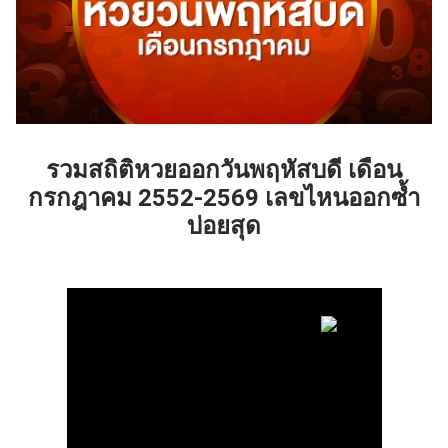
รวมสถิติหวยออกวันพฤหัสบดี เดือน
กรกฎาคม 2552-2569 เลขไหนออกซ้ำ
บ่อยสุด