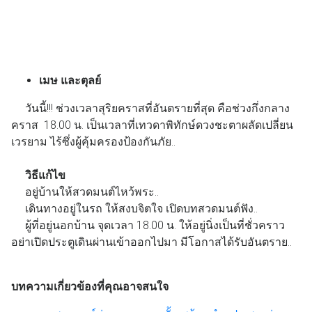
เมษ และตุลย์
วันนี้!!! ช่วงเวลาสุริยคราสที่อันตรายที่สุด คือช่วงกึ่งกลาง
คราส 18.00 น. เป็นเวลาที่เทวดาพิทักษ์ดวงชะตาผลัดเปลี่ยน
เวรยาม ไร้ซึ่งผู้คุ้มครองป้องกันภัย..
วิธีแก้ไข
อยู่บ้านให้สวดมนต์ไหว้พระ..
เดินทางอยู่ในรถ ให้สงบจิตใจ เปิดบทสวดมนต์ฟัง..
ผู้ที่อยู่นอกบ้าน จุดเวลา 18.00 น. ให้อยู่นิ่งเป็นที่ชั่วคราว
อย่าเปิดประตูเดินผ่านเข้าออกไปมา มีโอกาสได้รับอันตราย..
บทความเกี่ยวข้องที่คุณอาจสนใจ