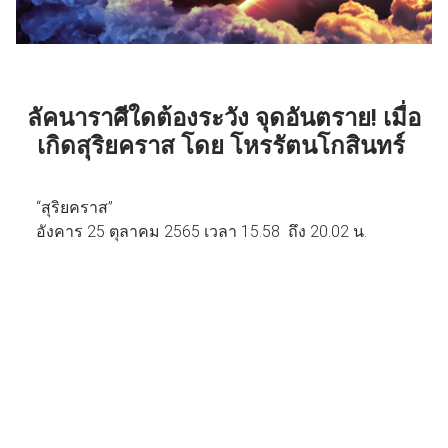
ลัคนาราศีใดต้องระวัง จุดอันตราย! เมื่อ
เกิดสุริยคราส โดย โหรรัตนโกสินทร์
“สุริยคราส”
อังคาร 25 ตุลาคม 2565 เวลา 15.58 ถึง 20.02 น.