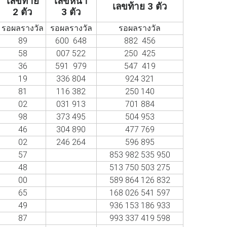
เลขท้าย
เลขหน้า
เลขท้าย 3 ตัว
2 ตัว
3 ตัว
รอผลรางวัล
รอผลรางวัล
รอผลรางวัล
89
600 648
882 456
58
007 522
250 425
36
591 979
547 419
19
336 804
924 321
81
116 382
250 140
02
031 913
701 884
98
373 495
504 953
46
304 890
477 769
02
246 264
596 895
57
853 982 535 950
48
513 750 503 275
00
589 864 126 832
65
168 026 541 597
49
936 153 186 933
87
993 337 419 598