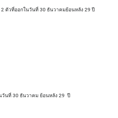
 ตัวที่ออกในวันที่ 30 ธันวาคมย้อนหลัง 29 ปี
วันที่ 30 ธันวาคม ย้อนหลัง 29 ปี