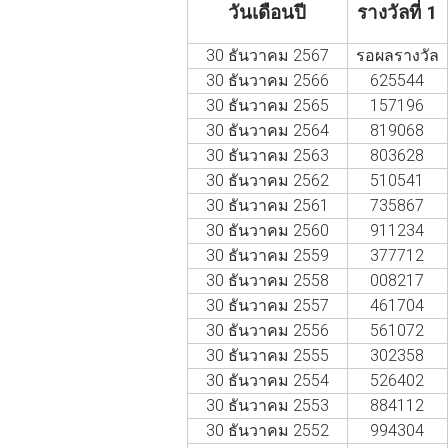
วันเดือนปี
รางวัลที่ 1
30 ธันวาคม 2567
รอผลรางวัล
30 ธันวาคม 2566
625544
30 ธันวาคม 2565
157196
30 ธันวาคม 2564
819068
30 ธันวาคม 2563
803628
30 ธันวาคม 2562
510541
30 ธันวาคม 2561
735867
30 ธันวาคม 2560
911234
30 ธันวาคม 2559
377712
30 ธันวาคม 2558
008217
30 ธันวาคม 2557
461704
30 ธันวาคม 2556
561072
30 ธันวาคม 2555
302358
30 ธันวาคม 2554
526402
30 ธันวาคม 2553
884112
30 ธันวาคม 2552
994304