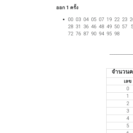
ออก 1 ครั้ง
00 03 04 05 07 19 22 23 
28 31 36 46 48 49 50 57 
72 76 87 90 94 95 98
___________
จำนวนครั
เลข
0
1
2
3
4
5