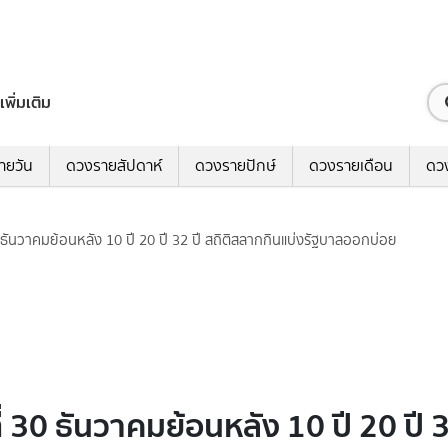
เพิ่มเติม
ายวัน
ดวงรายสัปดาห์
ดวงรายปักษ์
ดวงรายเดือน
ดว
 ธันวาคมย้อนหลัง 10 ปี 20 ปี 32 ปี สถิติสลากกินแบ่งรัฐบาลออกบ่อย
่ 30 ธันวาคมย้อนหลัง 10 ปี 20 ปี 