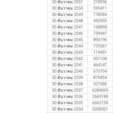
30 ธันวาคม 2551
218596
30 ธันวาคม 2550
595411
30 ธันวาคม 2549
778584
30 ธันวาคม 2548
492955
30 ธันวาคม 2547
168858
30 ธันวาคม 2546
739447
30 ธันวาคม 2545
895196
30 ธันวาคม 2544
729367
30 ธันวาคม 2543
119451
30 ธันวาคม 2542
051108
30 ธันวาคม 2541
464147
30 ธันวาคม 2540
675704
30 ธันวาคม 2539
879454
30 ธันวาคม 2538
327686
30 ธันวาคม 2537
6284069
30 ธันวาคม 2536
2669189
30 ธันวาคม 2535
6662150
30 ธันวาคม 2534
3208301