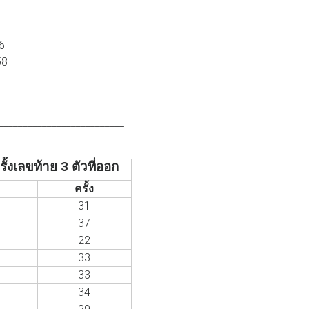
26
58
__________________________
้งเลขท้าย 3 ตัวที่ออก
ครั้ง
31
37
22
33
33
34