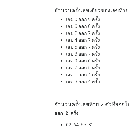
จำนวนครั้งเลขเดี่ยวของเลขท้าย 2
เลข 0 ออก 9 ครั้ง
เลข 6 ออก 8 ครั้ง
เลข 2 ออก 7 ครั้ง
เลข 4 ออก 7 ครั้ง
เลข 5 ออก 7 ครั้ง
เลข 8 ออก 7 ครั้ง
เลข 9 ออก 6 ครั้ง
เลข 7 ออก 5 ครั้ง
เลข 1 ออก 4 ครั้ง
เลข 3 ออก 4 ครั้ง
จำนวนครั้งเลขท้าย 2 ตัวที่ออกใน
ออก 2 ครั้ง
02 64 65 81