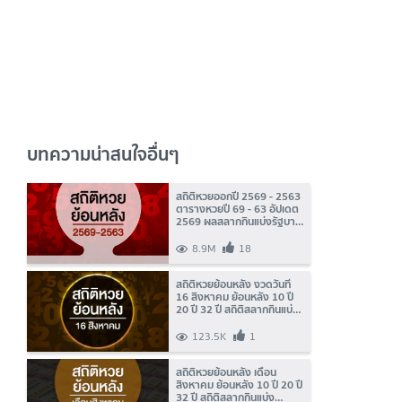
บทความน่าสนใจอื่นๆ
สถิติหวยออกปี 2569 - 2563
ตารางหวยปี 69 - 63 อัปเดต
2569 ผลสลากกินแบ่งรัฐบาล
ย้อนหลังและงวดล่าสุด
8.9M
18
สถิติหวยย้อนหลัง งวดวันที่
16 สิงหาคม ย้อนหลัง 10 ปี
20 ปี 32 ปี สถิติสลากกินแบ่ง
รัฐบาลออกบ่อย
123.5K
1
สถิติหวยย้อนหลัง เดือน
สิงหาคม ย้อนหลัง 10 ปี 20 ปี
32 ปี สถิติสลากกินแบ่ง