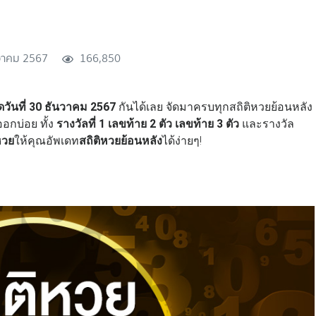
วาคม 2567
166,850
ดวันที่ 30 ธันวาคม 2567
กันได้เลย จัดมาครบทุกสถิติหวยย้อนหลัง
อกบ่อย ทั้ง
รางวัลที่ 1 เลขท้าย 2 ตัว เลขท้าย 3 ตัว
และรางวัล
หวย
ให้คุณอัพเดท
สถิติหวยย้อนหลัง
ได้ง่ายๆ!