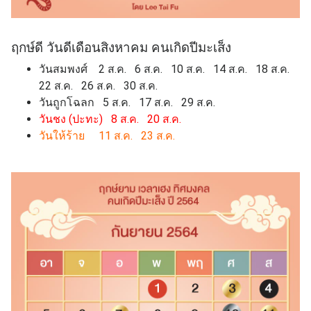
ฤกษ์ดี วันดีเดือนสิงหาคม คนเกิดปีมะเส็ง
วันสมพงศ์ 2 ส.ค. 6 ส.ค. 10 ส.ค. 14 ส.ค. 18 ส.ค.
22 ส.ค. 26 ส.ค. 30 ส.ค.
วันถูกโฉลก 5 ส.ค. 17 ส.ค. 29 ส.ค.
วันชง (ปะทะ) 8 ส.ค. 20 ส.ค.
วันให้ร้าย 11 ส.ค. 23 ส.ค.