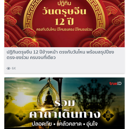
ปฏิทินตรุษจีน 12 ปีข้างหน้า ตรงกับวันไหน พร้อมสรุปปีชง
ตรง-ชงร่วม ครบจบที่เดียว
6K