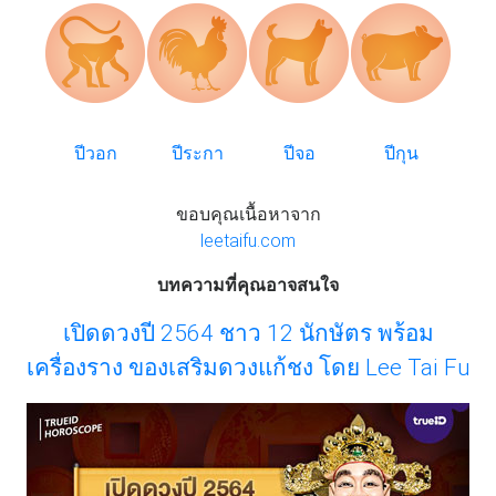
ปีวอก
ปีระกา
ปีจอ
ปีกุน
ขอบคุณเนื้อหาจาก
leetaifu.com
บทความที่คุณอาจสนใจ
เปิดดวงปี 2564 ชาว 12 นักษัตร พร้อม
เครื่องราง ของเสริมดวงแก้ชง โดย Lee Tai Fu