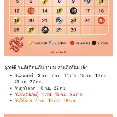
ฤกษ์ดี วันดีเดือนกันยายน คนเกิดปีมะเส็ง
วันสมพงศ์ 3 ก.ย. 7 ก.ย. 11 ก.ย. 15 ก.ย. 19 ก.ย.
23 ก.ย. 27 ก.ย.
วันถูกโฉลก 10 ก.ย. 22 ก.ย.
วันชง (ปะทะ) 1 ก.ย. 13 ก.ย. 25 ก.ย.
วันให้ร้าย 4 ก.ย. 16 ก.ย. 28 ก.ย.