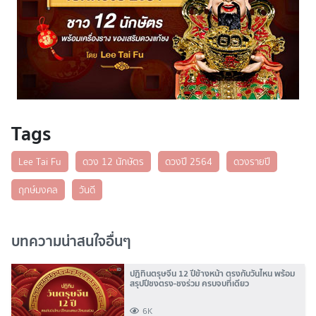
Tags
Lee Tai Fu
ดวง 12 นักษัตร
ดวงปี 2564
ดวงรายปี
ฤกษ์มงคล
วันดี
บทความน่าสนใจอื่นๆ
ปฏิทินตรุษจีน 12 ปีข้างหน้า ตรงกับวันไหน พร้อม
สรุปปีชงตรง-ชงร่วม ครบจบที่เดียว
6K