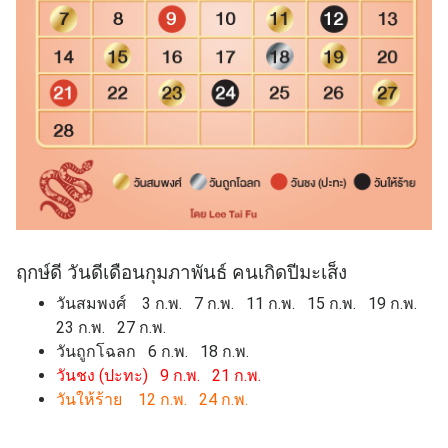
ฤกษ์ดี วันดีเดือนกุมภาพันธ์ คนเกิดปีมะเส็ง
วันสมพงศ์ 3 ก.พ. 7 ก.พ. 11 ก.พ. 15 ก.พ. 19 ก.พ.
23 ก.พ. 27 ก.พ.
วันถูกโฉลก 6 ก.พ. 18 ก.พ.
วันชง (ปะทะ) 9 ก.พ. 21 ก.พ.
วันให้ร้าย 12 ก.พ. 24 ก.พ.