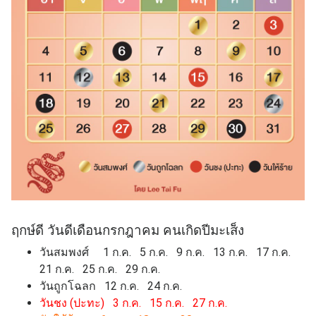
ฤกษ์ดี วันดีเดือนกรกฎาคม คนเกิดปีมะเส็ง
วันสมพงศ์ 1 ก.ค. 5 ก.ค. 9 ก.ค. 13 ก.ค. 17 ก.ค.
21 ก.ค. 25 ก.ค. 29 ก.ค.
วันถูกโฉลก 12 ก.ค. 24 ก.ค.
วันชง (ปะทะ) 3 ก.ค. 15 ก.ค. 27 ก.ค.