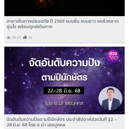
คาถาเดินทางปลอดภัย ปี 2569 แบบสั้น แบบยาว แคล้วคลาด
อุ่นใจ พร้อมฤกษ์เดินทาง
28.1K
21
จัดอันดับความปังตามปีนักษัตร ประจำสัปดาห์ช่วงวันที่ 22 –
28 มิ.ย. 68 โดย อ.นำ เสขบุคคล