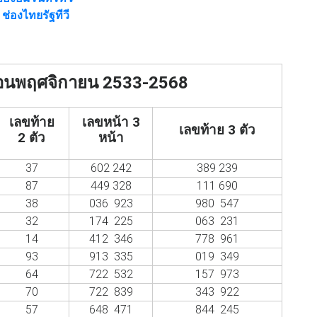
ช่องไทยรัฐทีวี
ือนพฤศจิกายน 2533-2568
เลขท้าย
เลขหน้า 3
เลขท้าย 3 ตัว
2 ตัว
หน้า
37
602 242
389 239
87
449 328
111 690
38
036 923
980 547
32
174 225
063 231
14
412 346
778 961
93
913 335
019 349
64
722 532
157 973
70
722 839
343 922
57
648 471
844 245