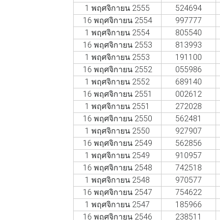
1 พฤศจิกายน 2555
524694
16 พฤศจิกายน 2554
997777
1 พฤศจิกายน 2554
805540
16 พฤศจิกายน 2553
813993
1 พฤศจิกายน 2553
191100
16 พฤศจิกายน 2552
055986
1 พฤศจิกายน 2552
689140
16 พฤศจิกายน 2551
002612
1 พฤศจิกายน 2551
272028
16 พฤศจิกายน 2550
562481
1 พฤศจิกายน 2550
927907
16 พฤศจิกายน 2549
562856
1 พฤศจิกายน 2549
910957
16 พฤศจิกายน 2548
742518
1 พฤศจิกายน 2548
970577
16 พฤศจิกายน 2547
754622
1 พฤศจิกายน 2547
185966
16 พฤศจิกายน 2546
238511