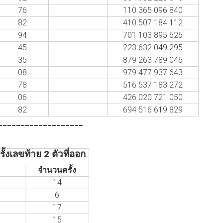
76
110 365 096 840
82
410 507 184 112
94
701 103 895 626
45
223 632 049 295
35
879 263 789 046
08
979 477 937 643
78
516 537 183 272
06
426 020 721 050
82
694 516 619 829
___________________
้งเลขท้าย 2 ตัวที่ออก
จำนวนครั้ง
14
6
17
15