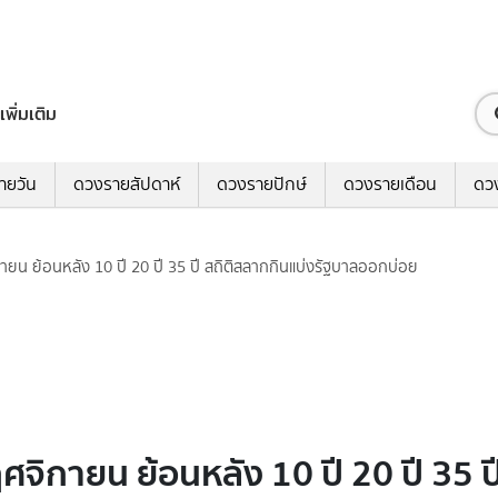
เพิ่มเติม
ายวัน
ดวงรายสัปดาห์
ดวงรายปักษ์
ดวงรายเดือน
ดว
ายน ย้อนหลัง 10 ปี 20 ปี 35 ปี สถิติสลากกินแบ่งรัฐบาลออกบ่อย
ศจิกายน ย้อนหลัง 10 ปี 20 ปี 35 ป