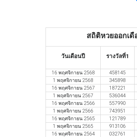
สถิติหวยออกเด
วันเดือนปี
รางวัลที่1
16 พฤศจิกายน 2568
458145
1 พฤศจิกายน 2568
345898
16 พฤศจิกายน 2567
187221
1 พฤศจิกายน 2567
536044
16 พฤศจิกายน 2566
557990
1 พฤศจิกายน 2566
743951
16 พฤศจิกายน 2565
121789
1 พฤศจิกายน 2565
913106
16 พฤศจิกายน 2564
032761