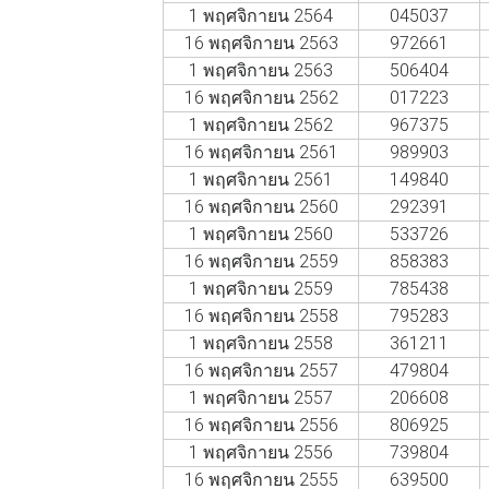
1 พฤศจิกายน 2564
045037
16 พฤศจิกายน 2563
972661
1 พฤศจิกายน 2563
506404
16 พฤศจิกายน 2562
017223
1 พฤศจิกายน 2562
967375
16 พฤศจิกายน 2561
989903
1 พฤศจิกายน 2561
149840
16 พฤศจิกายน 2560
292391
1 พฤศจิกายน 2560
533726
16 พฤศจิกายน 2559
858383
1 พฤศจิกายน 2559
785438
16 พฤศจิกายน 2558
795283
1 พฤศจิกายน 2558
361211
16 พฤศจิกายน 2557
479804
1 พฤศจิกายน 2557
206608
16 พฤศจิกายน 2556
806925
1 พฤศจิกายน 2556
739804
16 พฤศจิกายน 2555
639500