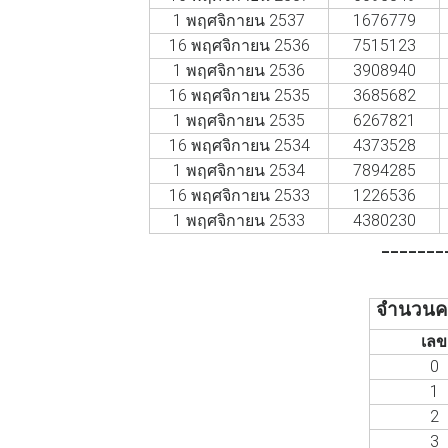
1 พฤศจิกายน 2537
1676779
16 พฤศจิกายน 2536
7515123
1 พฤศจิกายน 2536
3908940
16 พฤศจิกายน 2535
3685682
1 พฤศจิกายน 2535
6267821
16 พฤศจิกายน 2534
4373528
1 พฤศจิกายน 2534
7894285
16 พฤศจิกายน 2533
1226536
1 พฤศจิกายน 2533
4380230
_______
จำนวนครั
เลข
0
1
2
3