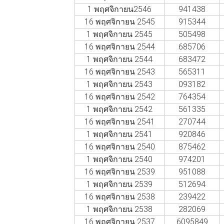
1 พฤศจิกายน2546
941438
16 พฤศจิกายน 2545
915344
1 พฤศจิกายน 2545
505498
16 พฤศจิกายน 2544
685706
1 พฤศจิกายน 2544
683472
16 พฤศจิกายน 2543
565311
1 พฤศจิกายน 2543
093182
16 พฤศจิกายน 2542
764354
1 พฤศจิกายน 2542
561335
16 พฤศจิกายน 2541
270744
1 พฤศจิกายน 2541
920846
16 พฤศจิกายน 2540
875462
1 พฤศจิกายน 2540
974201
16 พฤศจิกายน 2539
951088
1 พฤศจิกายน 2539
512694
16 พฤศจิกายน 2538
239422
1 พฤศจิกายน 2538
282069
16 พฤศจิกายน 2537
6095849