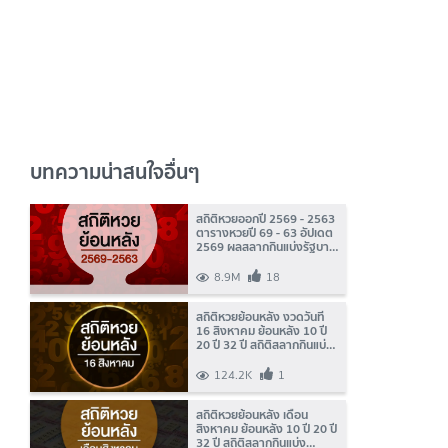
บทความน่าสนใจอื่นๆ
สถิติหวยออกปี 2569 - 2563
ตารางหวยปี 69 - 63 อัปเดต
2569 ผลสลากกินแบ่งรัฐบาล
ย้อนหลังและงวดล่าสุด
8.9M
18
สถิติหวยย้อนหลัง งวดวันที่
16 สิงหาคม ย้อนหลัง 10 ปี
20 ปี 32 ปี สถิติสลากกินแบ่ง
รัฐบาลออกบ่อย
124.2K
1
สถิติหวยย้อนหลัง เดือน
สิงหาคม ย้อนหลัง 10 ปี 20 ปี
32 ปี สถิติสลากกินแบ่ง