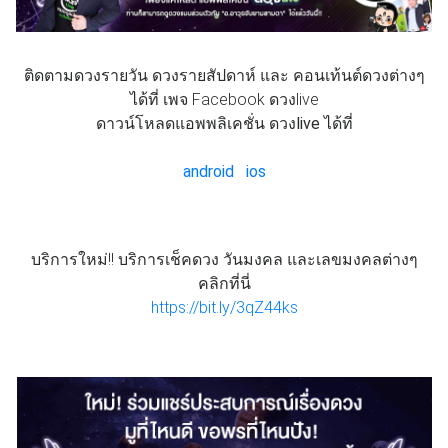
ติดตามดวงรายวัน ดวงรายสัปดาห์ และ คอนเท้นต์ดวงต่างๆ
ได้ที่ เพจ Facebook ดวงlive
ดาวน์โหลดแอพพลิเคชั่น ดวงlive ได้ที่
android
ios
บริการใหม่!! บริการเช็คดวง วันมงคล และเลขมงคลต่างๆ
คลิกที่นี่
https://bit.ly/3qZ44ks