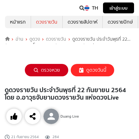
TH
เข้าสู่ระบบ
หน้าแรก
ดวงรายวัน
ดวงรายสัปดาห์
ดวงรายปักษ์
อ่าน
ดูดวง
ดวงรายวัน
ดูดวงรายวัน ประจำวันพุธที่ 22
กันยายน 2564 โดย อ.อาวุธจับยามดวงรายวัน แห่งดวงLive
ตรวจหวย
ดูดวงวันนี้
ดูดวงรายวัน ประจำวันพุธที่ 22 กันยายน 2564
โดย อ.อาวุธจับยามดวงรายวัน แห่งดวงLive
Duang Live
21 กันยายน 2564
284