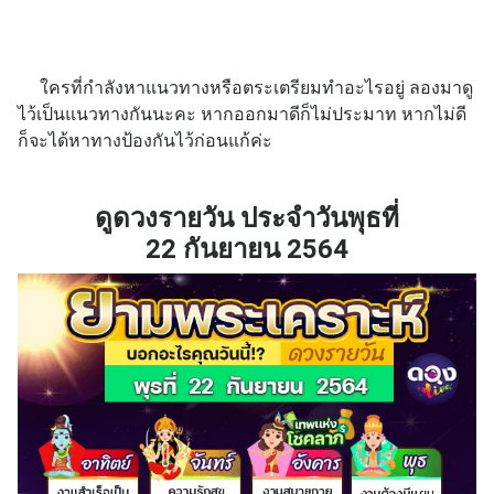
ใครที่กำลังหาแนวทางหรือตระเตรียมทำอะไรอยู่ ลองมาดู
ไว้เป็นแนวทางกันนะคะ หากออกมาดีก็ไม่ประมาท หากไม่ดี
ก็จะได้หาทางป้องกันไว้ก่อนแก้ค่ะ
ดูดวงรายวัน ประจำวัน
พุธที่
22
กันยายน
2564