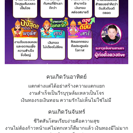
คนเกิดวันอาทิตย์
แตกต่างแต่ได้อย่าสร้างความแตกแยก
งานสำเร็จเป็นวีรบุรุษล้มเหลวเป็นโจร
เงินทองรอเงินทอน ความรักไม่เห็นไม่ใช่ไม่มี
คนเกิดวันจันทร์
ชีวิตสันโดษเรียบง่ายคือความสุข
งานไม่ต้องก้าวหน้าแค่ไม่ตกเหวก็ดีมากแล้ว เงินทองมีไม่มาก