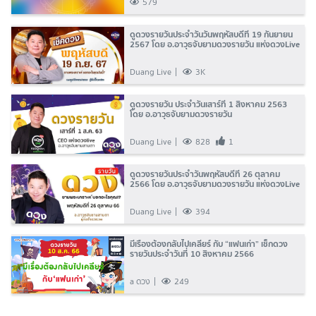
579
ดูดวงรายวันประจำวันวันพฤหัสบดีที่ 19 กันยายน
2567 โดย อ.อาวุธจับยามดวงรายวัน แห่งดวงLive
Duang Live
3K
ดูดวงรายวัน ประจำวันเสาร์ที่ 1 สิงหาคม 2563
โดย อ.อาวุธจับยามดวงรายวัน
Duang Live
828
1
ดูดวงรายวันประจำวันพฤหัสบดีที่ 26 ตุลาคม
2566 โดย อ.อาวุธจับยามดวงรายวัน แห่งดวงLive
Duang Live
394
มีเรื่องต้องกลับไปเคลียร์ กับ “แฟนเก่า” เช็กดวง
รายวันประจำวันที่ 10 สิงหาคม 2566
a ดวง
249