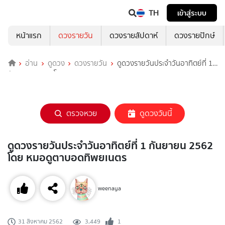
TH
เข้าสู่ระบบ
หน้าแรก
ดวงรายวัน
ดวงรายสัปดาห์
ดวงรายปักษ์
อ่าน
ดูดวง
ดวงรายวัน
ดูดวงรายวันประจำวันอาทิตย์ที่ 1
กันยายน 2562 โดย หมอดูตาบอดทิพยเนตร
ตรวจหวย
ดูดวงวันนี้
ดูดวงรายวันประจำวันอาทิตย์ที่ 1 กันยายน 2562
โดย หมอดูตาบอดทิพยเนตร
weenaya
3,449
1
31 สิงหาคม 2562