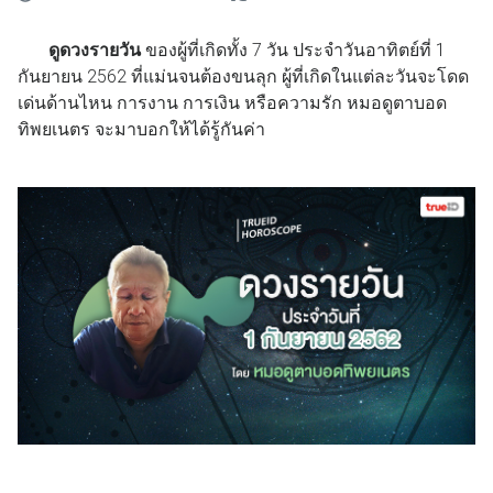
ดูดวงรายวัน
ของผู้ที่เกิดทั้ง 7 วัน ประจำวันอาทิตย์ที่ 1
กันยายน 2562 ที่แม่นจนต้องขนลุก ผู้ที่เกิดในแต่ละวันจะโดด
เด่นด้านไหน การงาน การเงิน หรือความรัก หมอดูตาบอด
ทิพยเนตร จะมาบอกให้ได้รู้กันค่า