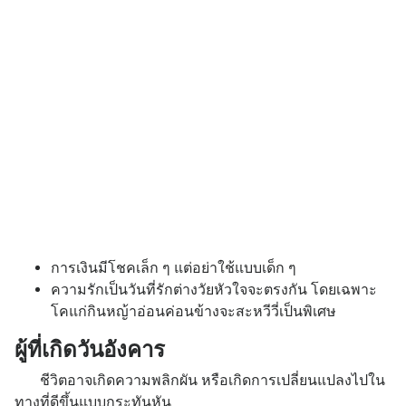
การเงินมีโชคเล็ก ๆ แต่อย่าใช้แบบเด็ก ๆ
ความรักเป็นวันที่รักต่างวัยหัวใจจะตรงกัน โดยเฉพาะ
โคแก่กินหญ้าอ่อนค่อนข้างจะสะหวีวี่เป็นพิเศษ
ผู้ที่เกิดวันอังคาร
ชีวิตอาจเกิดความพลิกผัน หรือเกิดการเปลี่ยนแปลงไปใน
ทางที่ดีขึ้นแบบกระทันหัน