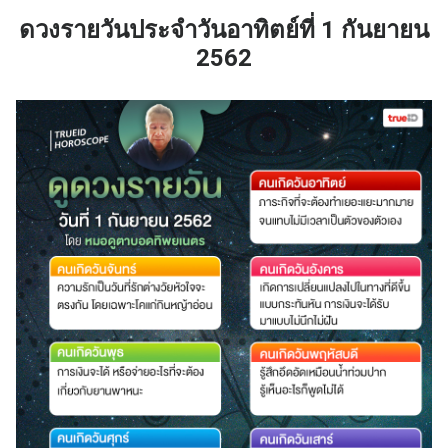
ดวงรายวันประจำวันอาทิตย์ที่ 1 กันยายน
2562