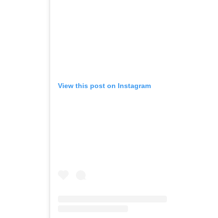
View this post on Instagram