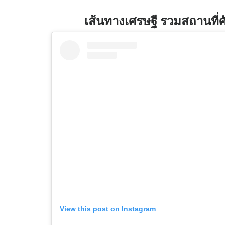
เส้นทางเศรษฐี รวมสถานที่
View this post on Instagram