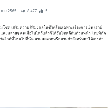
หาคม 2565
8,477
5
มโชค เสริมความสิริมงคลในชีวิตโดยเฉพาะเรื่องการเงิน เรามี
อพร และหลายๆ คนเมื่อไปไหว้แล้วก็ได้รับโชคดีกันถ้วนหน้า โดยพิกัด
ังหวัดใกล้ที่ไหนไปที่นั่น ตามสะดวกหรือตามกำลังศรัทธาได้เลยค่า