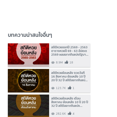
บทความน่าสนใจอื่นๆ
สถิติหวยออกปี 2569 - 2563
ตารางหวยปี 69 - 63 อัปเดต
2569 ผลสลากกินแบ่งรัฐบาล
ย้อนหลังและงวดล่าสุด
8.9M
18
สถิติหวยย้อนหลัง งวดวันที่
16 สิงหาคม ย้อนหลัง 10 ปี
20 ปี 32 ปี สถิติสลากกินแบ่ง
รัฐบาลออกบ่อย
123.7K
1
สถิติหวยย้อนหลัง เดือน
สิงหาคม ย้อนหลัง 10 ปี 20 ปี
32 ปี สถิติสลากกินแบ่ง
รัฐบาลออกบ่อย
282.6K
4