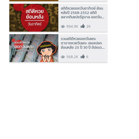
สถิติหวยออกวันอาทิตย์ ย้อน
หลังปี 2568-2552 สถิติ
สลากกินแบ่งรัฐบาล ออกวัน
อาทิตย์
994.9K
26
รวมสถิติหวยออกวันพระ
ตารางหวยวันพระ เลขแปลก
ย้อนหลัง 25 ปี 30 ปี อัปเดต
ล่าสุด 2569
568.2K
6