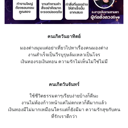
คนเกิดวันอาทิตย์
มองต่างมุมแต่อย่าเที่ยวไปหาเรื่องคนมองต่าง
งานสำเร็จเป็นวีรบุรุษล้มเหลวเป็นโจร
เงินทองรอเงินทอน ความรักไม่เห็นไม่ใช่ไม่มี
คนเกิดวันจันทร์
ใช้ชีวิตธรรมดาๆเรียบง่ายบ้างก็ดีนะ
งานไม่ต้องก้าวหน้าแค่ไม่ตกเหวก็ดีมากแล้ว
เงินทองมีไม่มากเหมือนใครแต่ก็ยังมีมา ความรักสุขกับคน
ที่รักเราดีกว่า