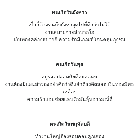
คนเกิดวันอังคาร
เบื่อก็ต้องทนถ้ายังหาจุดไปที่ดีกว่าไม่ได้
งานสบายกายลำบากใจ
เงินทองคล่องสบายดี ความรักมีเกณฑ์โดนคลุมถุงชน
คนเกิดวันพุธ
อยู่รอดปลอดภัยคือยอดคน
งานต้องมีแผนสำรองอย่าคิดว่าดีแล้วต้องดีตลอด เงินทองมีพอ
เหลือๆ
ความรักแอบซ่อยแอบรักมันลุ้นอารมณ์ดี
คนเกิดวันพฤหัสบดี
ทำงานใหญ่ต้องรอบคอบคูณสอง