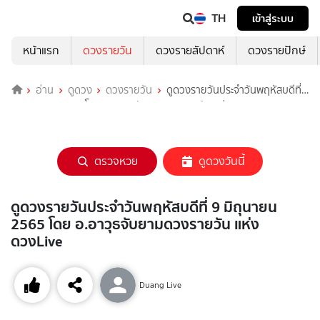
TH
เข้าสู่ระบบ
หน้าแรก
ดวงรายวัน
ดวงรายสัปดาห์
ดวงรายปักษ์
อ่าน
ดูดวง
ดวงรายวัน
ดูดวงรายวันประจำวันพฤหัสบดีที่
9 มิถุนายน 2565 โดย อ.อาวุธจับยามดวงรายวัน แห่งดวงLive
ตรวจหวย
ดูดวงวันนี้
ดูดวงรายวันประจำวันพฤหัสบดีที่ 9 มิถุนายน
2565 โดย อ.อาวุธจับยามดวงรายวัน แห่ง
ดวงLive
Duang Live