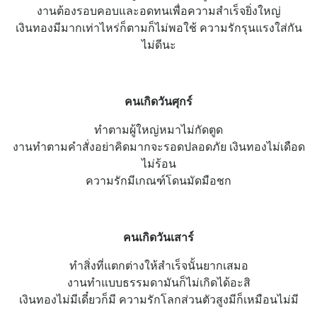
งานต้องรอบคอบและอดทนเพื่อความสำเร็จยิ่งใหญ่
เงินทองมีมากเท่าไหร่ก็ตามก็ไม่พอใช้ ความรักรุนแรงใส่กัน
ไม่ดีนะ
คนเกิดวันศุกร์
ทำตามผู้ใหญ่หมาไม่กัดตูด
งานทำตามคำสั่งอย่าคิดมากจะรอดปลอดภัย เงินทองไม่เดือด
ไม่ร้อน
ความรักมีเกณฑ์โดนมัดมือชก
คนเกิดวันเสาร์
ทำสิ่งที่แตกต่างให้สำเร็จนั้นยากเสมอ
งานทำแบบธรรมดามันก็ไม่เกิดได้อะสิ
เงินทองไม่มีเดี๋ยวก็มี ความรักโลกส่วนตัวสูงมีก็เหมือนไม่มี