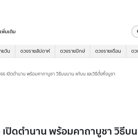
เพิ่มเติม
ายวัน
ดวงรายสัปดาห์
ดวงรายปักษ์
ดวงรายเดือน
ดว
์ 2566 เปิดตำนาน พร้อมคาถาบูชา วิธีบนบาน แก้บน และวิธีตั้งหิ้งบูชา
566 เปิดตำนาน พร้อมคาถาบูชา วิธีบนบ