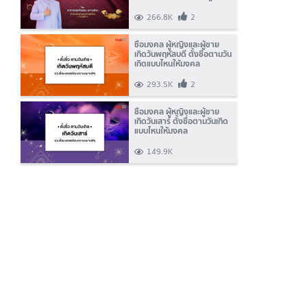
โหราศาสตร์ไทยระบบรังสีดาว
266.8K
2
ชื่อมงคล ผู้หญิงและผู้ชาย
เกิดวันพฤหัสบดี ตั้งชื่อตามวัน
เกิดแบบไหนให้มงคล
293.5K
2
ชื่อมงคล ผู้หญิงและผู้ชาย
เกิดวันเสาร์ ตั้งชื่อตามวันเกิด
แบบไหนให้มงคล
149.9K