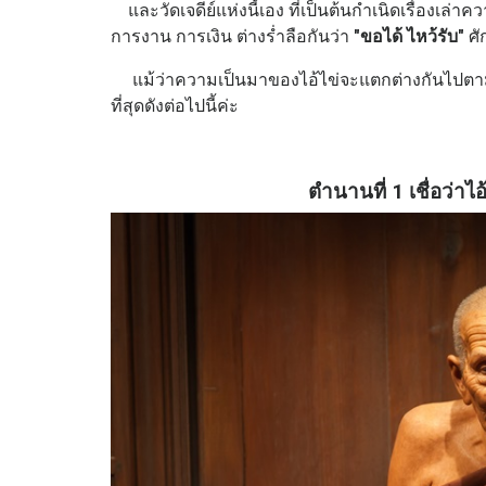
และวัดเจดีย์แห่งนี้เอง ที่เป็นต้นกำเนิดเรื่องเล
การงาน การเงิน ต่างร่ำลือกันว่า
"ขอได้ ไหว้รับ"
ศั
แม้ว่าความเป็นมาของไอ้ไข่จะแตกต่างกันไปตามค
ที่สุดดังต่อไปนี้ค่ะ
ตำนานที่ 1 เชื่อว่าไ