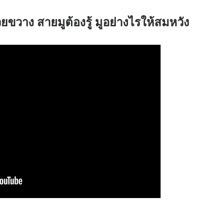
ยขวาง สายมูต้องรู้ มูอย่างไรให้สมหวัง