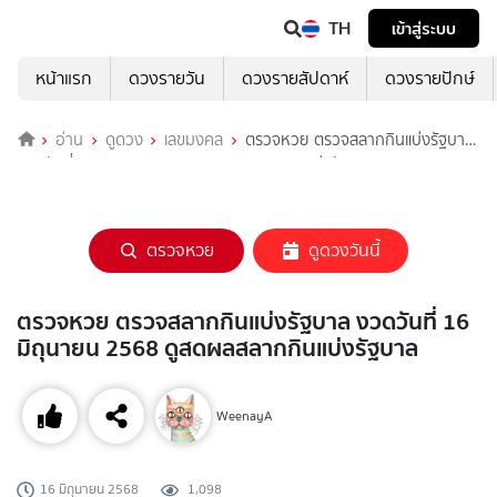
TH
เข้าสู่ระบบ
หน้าแรก
ดวงรายวัน
ดวงรายสัปดาห์
ดวงรายปักษ์
อ่าน
ดูดวง
เลขมงคล
ตรวจหวย ตรวจสลากกินแบ่งรัฐบาล
งวดวันที่ 16 มิถุนายน 2568 ดูสดผลสลากกินแบ่งรัฐบาล
ตรวจหวย
ดูดวงวันนี้
ตรวจหวย ตรวจสลากกินแบ่งรัฐบาล งวดวันที่ 16
มิถุนายน 2568 ดูสดผลสลากกินแบ่งรัฐบาล
WeenayA
16 มิถุนายน 2568
1,098