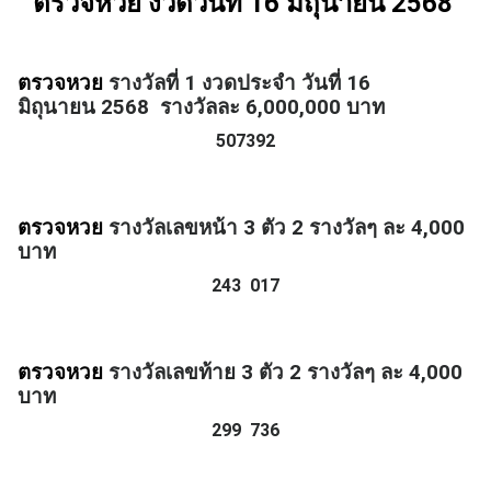
ตรวจหวย งวดวันที่ 16 มิถุนายน 2568
ตรวจหวย
รางวัลที่
1 งวดประจำ วันที่ 16
มิถุนายน 2568 รางวัลละ 6,000,000 บาท
507392
ตรวจหวย
รางวัลเลขหน้า 3 ตัว 2 รางวัลๆ ละ 4,000
บาท
243
017
ตรวจหวย
รางวัลเลขท้าย 3 ตัว 2 รางวัลๆ ละ 4,000
บาท
299 736