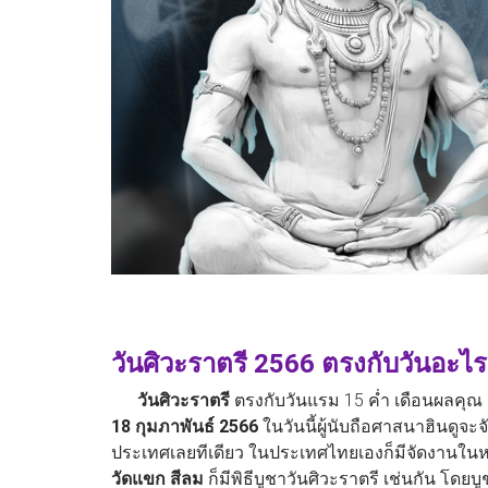
วันศิวะราตรี 2566 ตรงกับวันอะไร
วันศิวะราตรี
ตรงกับวันแรม 15 ค่ำ เดือนผลคุณ 
18 กุมภาพันธ์ 2566
ในวันนี้ผู้นับถือศาสนาฮินดู
ประเทศเลยทีเดียว ในประเทศไทยเองก็มีจัดงานในหลาย
วัดแขก สีลม
ก็มีพิธีบูชาวันศิวะราตรี เช่นกัน โดยบู