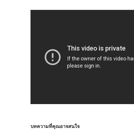
บทความที่คุณอาจสนใจ