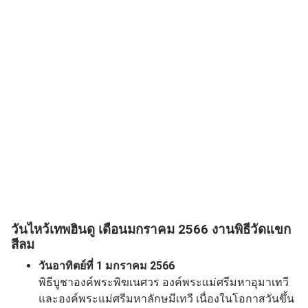
วันไหว้เทพฮินดู เดือนมกราคม 2566 งานพิธีวัดแขก
สีลม
วันอาทิตย์ที่ 1 มกราคม 2566
พิธีบูชาองค์พระพิฆเนศวร องค์พระแม่ศรีมหาอุมาเทวี
และองค์พระแม่ศรีมหาลักษมีเทวี เนื่องในโอกาสวันขึ้น