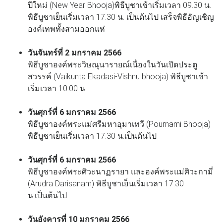
ปีใหม่ (New Year Bhooja)พิธีบูชาเช้าเริ่มเวลา 09.30 น.
พิธีบูชาเย็นเริ่มเวลา 17.30 น. เป็นต้นไป เสร็จพิธีอัญเชิญ
องค์เทพทั้งสามออกแห่
วันจันทร์ที่ 2 มกราคม 2566
พิธีบูชาองค์พระวิษณุนารายณ์เนื่องในวันเปิดประตู
สวรรค์ (Vaikunta Ekadasi-Vishnu bhooja) พิธีบูชาเช้า
เริ่มเวลา 10.00 น.
วันศุกร์ที่ 6 มกราคม 2566
พิธีบูชาองค์พระแม่ศรีมหาอุมาเทวี (Pournami Bhooja)
พิธีบูชาเย็นเริ่มเวลา 17.30 น.เป็นต้นไป
วันศุกร์ที่ 6 มกราคม 2566
พิธีบูชาองค์พระศิวะนาฏรายา และองค์พระแม่ศิวะกามี่
(Arudra Darisanam) พิธีบูชาเย็นเริ่มเวลา 17.30
น.เป็นต้นไป
วันอังคารที่ 10 มกราคม 2566