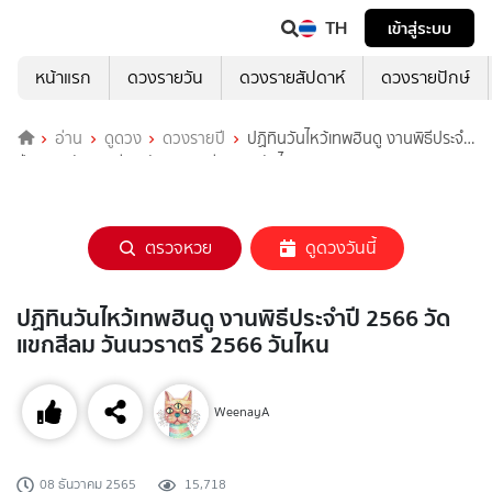
TH
เข้าสู่ระบบ
หน้าแรก
ดวงรายวัน
ดวงรายสัปดาห์
ดวงรายปักษ์
อ่าน
ดูดวง
ดวงรายปี
ปฏิทินวันไหว้เทพฮินดู งานพิธีประจํา
ปี 2566 วัดแขกสีลม วันนวราตรี 2566 วันไหน
ตรวจหวย
ดูดวงวันนี้
ปฏิทินวันไหว้เทพฮินดู งานพิธีประจําปี 2566 วัด
แขกสีลม วันนวราตรี 2566 วันไหน
WeenayA
08 ธันวาคม 2565
15,718