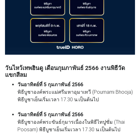
วันไหว้เทพฮินดู เดือนกุมภาพันธ์ 2566 งานพิธีวัด
แขกสีลม
วันอาทิตย์ที่ 5 กุมภาพันธ์ 2566
พิธีบูชาองค์พระแม่ศรีมหาอุมาเทวี (Pournami Bhooja)
พิธีบูชาเย็นเริ่มเวลา 17.30 น.เป็นต้นไป
วันอาทิตย์ที่ 5 กุมภาพันธ์ 2566
พิธีบูชาองค์พระขันธ์กุมารเนื่องในพิธีไทปูซั่ม (Thai
Poosam) พิธีบูชาเย็นเริ่มเวลา 17.30 น.เป็นต้นไป