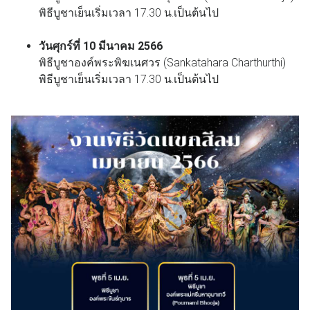
พิธีบูชาเย็นเริ่มเวลา 17.30 น.เป็นต้นไป
วันศุกร์ที่ 10 มีนาคม 2566
พิธีบูชาองค์พระพิฆเนศวร (Sankatahara Charthurthi)
พิธีบูชาเย็นเริ่มเวลา 17.30 น.เป็นต้นไป