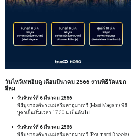
วันไหว้เทพฮินดู เดือนมีนาคม 2566 งานพิธีวัดแขก
สีลม
วันจันทร์ที่ 6 มีนาคม 2566
พิธีบูชาองค์พระแม่ศรีมหาอุมาเทวี (Masi Magam) พิธี
บูชาเย็นเริ่มเวลา 17.30 น.เป็นต้นไป
วันจันทร์ที่ 6 มีนาคม 2566
พิธีบูชาองค์พระแม่ศรีมหาอุมาเทวี (Pournami Bhooja)