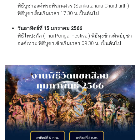
พิธีบูชาองค์พระพิฆเนศวร (Sankatahara Charthurthi)
พิธีบูชาเย็นเริ่มเวลา 17.30 น.เป็นต้นไป
วันอาทิตย์ที่ 15 มกราคม 2566
พิธีไทปงกัล (Thai Pongal Festival) พิธีหุงข้าวทิพย์บูชา
องค์เทวะ พิธีบูชาเช้าเริ่มเวลา 09.30 น. เป็นต้นไป