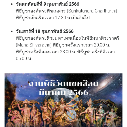
วันพฤหัสบดีที่ 9 กุมภาพันธ์ 2566
พิธีบูชาองค์พระพิฆเนศวร (Sankatahara Charthurthi)
พิธีบูชาเย็นเริ่มเวลา 17.30 น.เป็นต้นไป
วันเสาร์ที่ 18 กุมภาพันธ์ 2566
พิธีบูชาองค์พระศิวะมหาเทพเนื่องในพิธีมหาศิวะราตรี
(Maha Shivarathri) พิธีบูชาครั้งแรกเวลา 20.00 น.
พิธีบูชาครั้งที่สองเวลา 23.00 น. พิธีบูชาครั้งที่สี่เวลา
05.00 น.