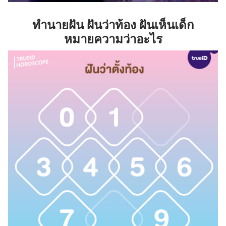
ทำนายฝัน ฝันว่าท้อง ฝันเห็นเด็ก
หมายความว่าอะไร