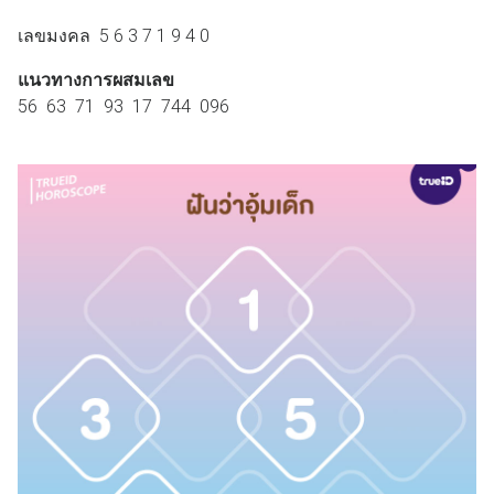
เลขมงคล 5 6 3 7 1 9 4 0
แนวทางการผสมเลข
56 63 71 93 17 744 096