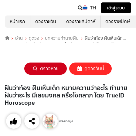
TH
เข้าสู่ระบบ
หน้าแรก
ดวงรายวัน
ดวงรายสัปดาห์
ดวงรายปักษ์
อ่าน
ดูดวง
บทความทำนายฝัน
ฝันว่าท้อง ฝันเห็นเด็ก
หมายความว่าอะไร ทำนายฝันว่าอะไร มีเลขมงคล หรือโชคลาภ โดย
TrueID Horoscope
ตรวจหวย
ดูดวงวันนี้
ฝันว่าท้อง ฝันเห็นเด็ก หมายความว่าอะไร ทำนาย
ฝันว่าอะไร มีเลขมงคล หรือโชคลาภ โดย TrueID
Horoscope
weenaya