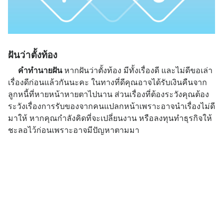
ฝันว่าตั้งท้อง
คำทำนายฝัน
หากฝันว่าตั้งท้อง มีทั้งเรื่องดี และไม่ดีขอเล่า
เรื่องดีก่อนแล้วกันนะคะ ในทางที่ดีคุณอาจได้รับเงินคืนจาก
ลูกหนี้ที่หายหน้าหายตาไปนาน ส่วนเรื่องที่ต้องระวังคุณต้อง
ระวังเรื่องการรับของจากคนแปลกหน้าเพราะอาจนำเรื่องไม่ดี
มาให้ หากคุณกำลังคิดที่จะเปลี่ยนงาน หรือลงทุนทำธุรกิจให้
ชะลอไว้ก่อนเพราะอาจมีปัญหาตามมา