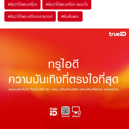
#
ฝันว่าได้พระเครื่อง
#
ฝันว่าได้พระเครื่อง เลขอะไร
#
ฝันว่าได้พระเครื่องหลายองค์
#
ฝันเห็นพระ