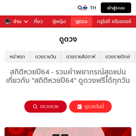
TH
เข้าสู่ระบบ
อาหาร
อ่าน
ท่องเที่ยว
ผู้หญิง
ดูดวง
ทรูไอดี ครีเอเตอร์
ดูดวง
หน้าแรก
ดวงรายวัน
ดวงรายสัปดาห์
ดวงรายปักษ์
สถิติหวยปี64 - รวมคำพยากรณ์สุดแม่น
เกี่ยวกับ "สถิติหวยปี64" ดูดวงฟรีได้ทุกวัน
ตรวจหวย
ดูดวงวันนี้