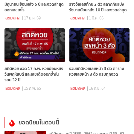
มิถุนายน ย้อนหลัง 5 ปี และงวดล่าสุด
รางวัลเลขท้าย 2 ตัว สลากกินแบ่ง
ออกเลขอะไร
รัฐบาลย้อนหลัง 10 ปี และงวดล่าสุด
เลขมงคล
เลขมงคล
| 17 ม.ค. 69
| 1 มี.ค. 66
สถิติหวย งวด 17 ก.พ. หวยย้อนหลัง
รวมสถิติหวยเลขหน้า 3 ตัว ตาราง
วันพฤหัสบดี และเลขเด็ดออกซ้ำใน
หวยเลขหน้า 3 ตัว ครบทุกงวด
รอบ 32 ปี!
เลขมงคล
เลขมงคล
| 15 ก.พ. 65
| 16 ก.ย. 64
ยอดนิยมในตอนนี้
สถิติหวยออกปี 2569 - 2563 ตารางหวยปี 69 - 63