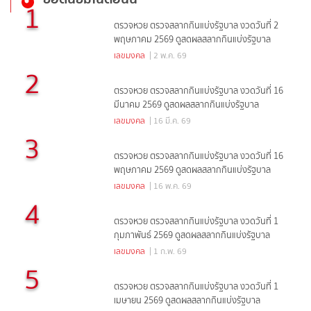
1
ตรวจหวย ตรวจสลากกินแบ่งรัฐบาล งวดวันที่ 2
พฤษภาคม 2569 ดูสดผลสลากกินแบ่งรัฐบาล
เลขมงคล
| 2 พ.ค. 69
2
ตรวจหวย ตรวจสลากกินแบ่งรัฐบาล งวดวันที่ 16
มีนาคม 2569 ดูสดผลสลากกินแบ่งรัฐบาล
เลขมงคล
| 16 มี.ค. 69
3
ตรวจหวย ตรวจสลากกินแบ่งรัฐบาล งวดวันที่ 16
พฤษภาคม 2569 ดูสดผลสลากกินแบ่งรัฐบาล
เลขมงคล
| 16 พ.ค. 69
4
ตรวจหวย ตรวจสลากกินแบ่งรัฐบาล งวดวันที่ 1
กุมภาพันธ์ 2569 ดูสดผลสลากกินแบ่งรัฐบาล
เลขมงคล
| 1 ก.พ. 69
5
ตรวจหวย ตรวจสลากกินแบ่งรัฐบาล งวดวันที่ 1
เมษายน 2569 ดูสดผลสลากกินแบ่งรัฐบาล