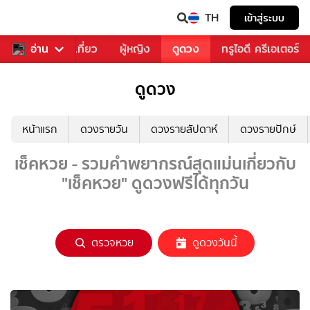
TH
เข้าสู่ระบบ
อาหาร
อ่าน
ท่องเที่ยว
ผู้หญิง
ดูดวง
ทรูไอดี ครีเอเตอร์
ดูดวง
หน้าแรก
ดวงรายวัน
ดวงรายสัปดาห์
ดวงรายปักษ์
เช็คหวย - รวมคำพยากรณ์สุดแม่นเกี่ยวกับ
"เช็คหวย" ดูดวงฟรีได้ทุกวัน
ตรวจหวย
ดูดวงวันนี้