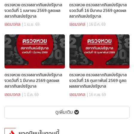
ตรวจหวย ตรวจสลากกินแบ่งรัฐบาล
ตรวจหวย ตรวจสลากกินแบ่งรัฐบาล
งวดวันที่ 1 เมษายน 2569 ดูสดผล
งวดวันที่ 16 มีนาคม 2569 ดูสดผล
สลากกินแบ่งรัฐบาล
สลากกินแบ่งรัฐบาล
เลขมงคล
เลขมงคล
| 1 เม.ย. 69
| 16 มี.ค. 69
ตรวจหวย ตรวจสลากกินแบ่งรัฐบาล
ตรวจหวย ตรวจสลากกินแบ่งรัฐบาล
งวดวันที่ 1 มีนาคม 2569 ดูสดผล
งวดวันที่ 16 กุมภาพันธ์ 2569 ดูสด
สลากกินแบ่งรัฐบาล
ผลสลากกินแบ่งรัฐบาล
เลขมงคล
เลขมงคล
| 1 มี.ค. 69
| 16 ก.พ. 69
ดูเพิ่มเติม
ยอดนิยมในตอนนี้