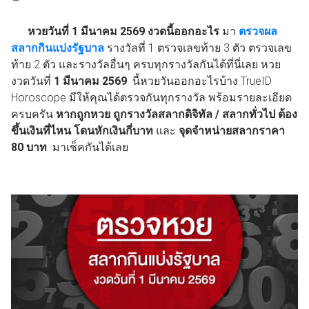
หวยวันที่ 1 มีนาคม 2569 งวดนี้ออกอะไร
มา
ตรวจผล
สลากกินแบ่งรัฐบาล
รางวัลที่ 1 ตรวจเลขท้าย 3 ตัว ตรวจเลข
ท้าย 2 ตัว และรางวัลอื่นๆ ครบทุกรางวัลกันได้ที่นี่เลย หวย
งวดวันที่
1 มีนาคม 2569
นี้หวยวันออกอะไรบ้าง TrueID
Horoscope มีให้คุณได้ตรวจกันทุกรางวัล พร้อมรายละเอียด
ครบครัน
หากถูกหวย ถูกรางวัลสลากดิจิทัล / สลากทั่วไป ต้อง
ขึ้นเงินที่ไหน โดนหักเงินกี่บาท
และ
จุดจําหน่ายสลากราคา
80 บาท
มาเช็คกันได้เลย